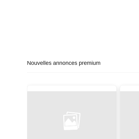
Nouvelles annonces premium