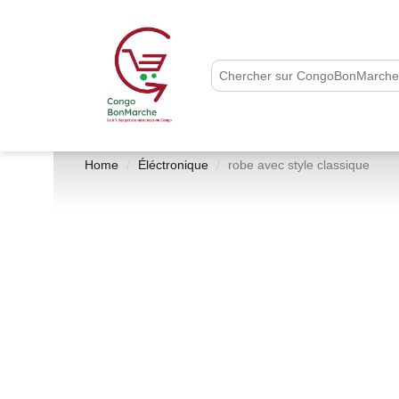
Home
Éléctronique
robe avec style classique