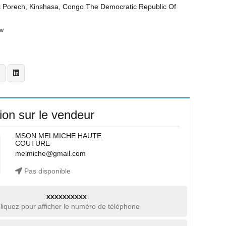
t
Porech, Kinshasa, Congo The Democratic Republic Of
w
ion sur le vendeur
MSON MELMICHE HAUTE
COUTURE
melmiche@gmail.com
Pas disponible
xxxxxxxxxx
liquez pour afficher le numéro de téléphone