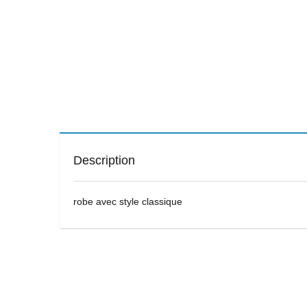
Description
robe avec style classique