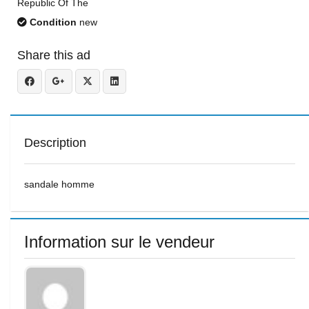
Republic Of The
Condition
new
Share this ad
Description
sandale homme
Information sur le vendeur