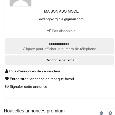
MAISON ADO MODE
ewangovirginie@gmail.com
Pas disponible
xxxxxxxxxx
Cliquez pour afficher le numéro de téléphone
Répondre par email
Plus d'annonces de ce vendeur
Enregistrer l'annonce en tant que favori
Signaler cette annonce
Nouvelles annonces premium