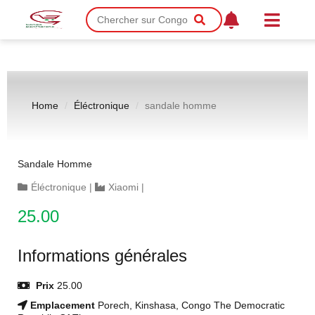
Home
Éléctronique
sandale homme
Sandale Homme
Éléctronique
|
Xiaomi
|
25.00
Informations générales
Prix
25.00
Emplacement
Porech, Kinshasa, Congo The Democratic