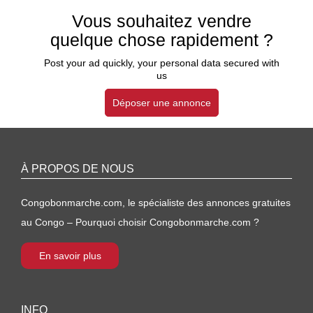
Vous souhaitez vendre
quelque chose rapidement ?
Post your ad quickly, your personal data secured with
us
Déposer une annonce
À PROPOS DE NOUS
Congobonmarche.com, le spécialiste des annonces gratuites
au Congo – Pourquoi choisir Congobonmarche.com ?
En savoir plus
INFO