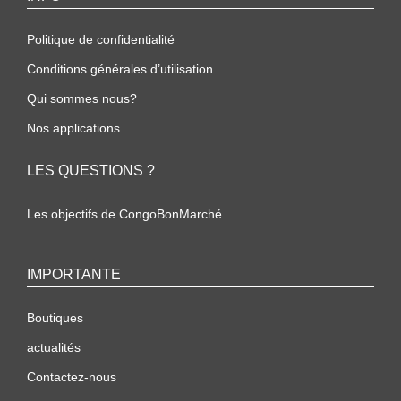
Politique de confidentialité
Conditions générales d’utilisation
Qui sommes nous?
Nos applications
LES QUESTIONS ?
Les objectifs de CongoBonMarché.
IMPORTANTE
Boutiques
actualités
Contactez-nous