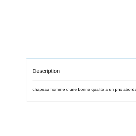
Description
chapeau homme d'une bonne qualité à un prix abord