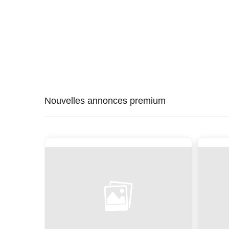
Nouvelles annonces premium