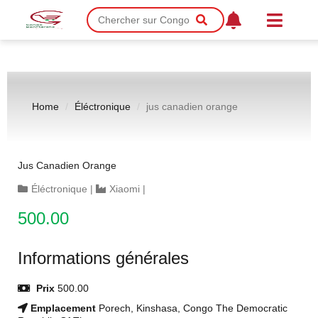
Home
Éléctronique
jus canadien orange
Jus Canadien Orange
Éléctronique
|
Xiaomi
|
500.00
Informations générales
Prix
500.00
Emplacement
Porech, Kinshasa, Congo The Democratic