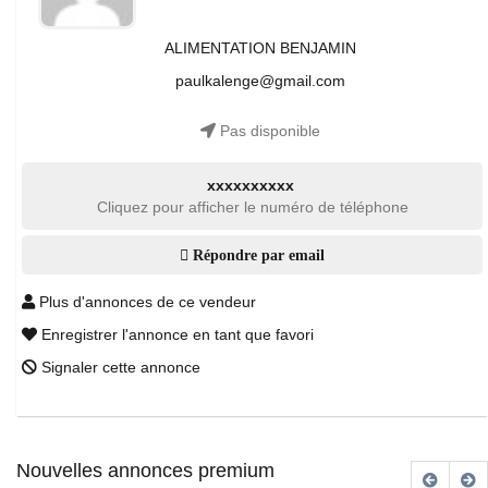
ALIMENTATION BENJAMIN
paulkalenge@gmail.com
Pas disponible
xxxxxxxxxx
Cliquez pour afficher le numéro de téléphone
Répondre par email
Plus d'annonces de ce vendeur
Enregistrer l'annonce en tant que favori
Signaler cette annonce
Nouvelles annonces premium