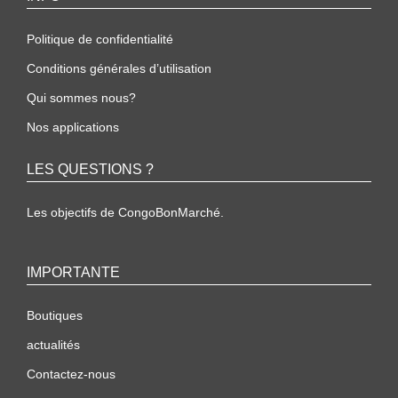
Politique de confidentialité
Conditions générales d’utilisation
Qui sommes nous?
Nos applications
LES QUESTIONS ?
Les objectifs de CongoBonMarché.
IMPORTANTE
Boutiques
actualités
Contactez-nous