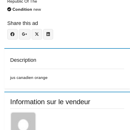
Republic Of The
Condition
new
Share this ad
Description
jus canadien orange
Information sur le vendeur