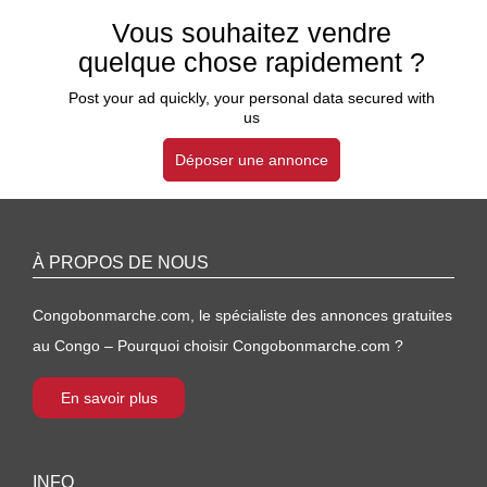
Vous souhaitez vendre
quelque chose rapidement ?
Post your ad quickly, your personal data secured with
us
Déposer une annonce
À PROPOS DE NOUS
Congobonmarche.com, le spécialiste des annonces gratuites
au Congo – Pourquoi choisir Congobonmarche.com ?
En savoir plus
INFO