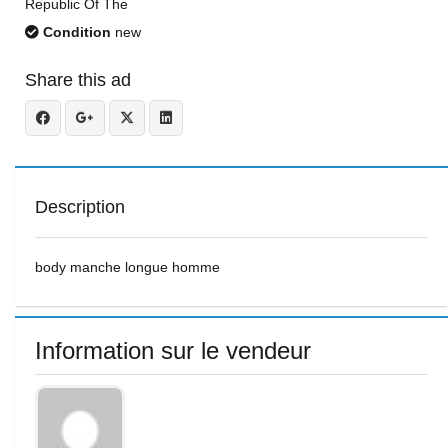
Republic Of The
Condition
new
Share this ad
Description
body manche longue homme
Information sur le vendeur