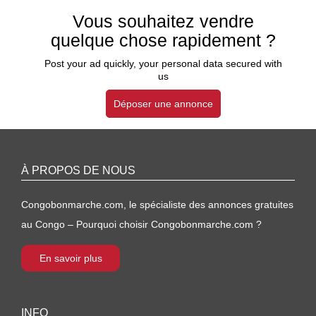
Vous souhaitez vendre
quelque chose rapidement ?
Post your ad quickly, your personal data secured with
us
Déposer une annonce
À PROPOS DE NOUS
Congobonmarche.com, le spécialiste des annonces gratuites
au Congo – Pourquoi choisir Congobonmarche.com ?
En savoir plus
INFO