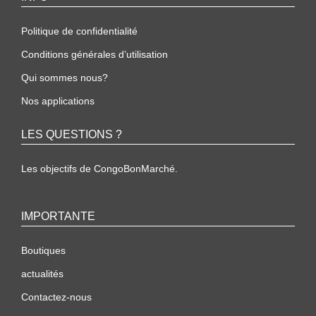
Politique de confidentialité
Conditions générales d’utilisation
Qui sommes nous?
Nos applications
LES QUESTIONS ?
Les objectifs de CongoBonMarché.
IMPORTANTE
Boutiques
actualités
Contactez-nous