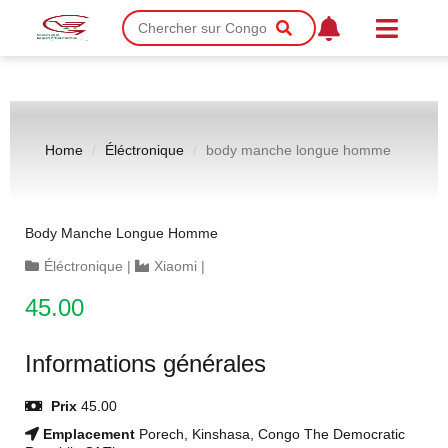
Home
Éléctronique
body manche longue homme
Body Manche Longue Homme
Éléctronique
|
Xiaomi
|
45.00
Informations générales
Prix
45.00
Emplacement
Porech, Kinshasa, Congo The Democratic