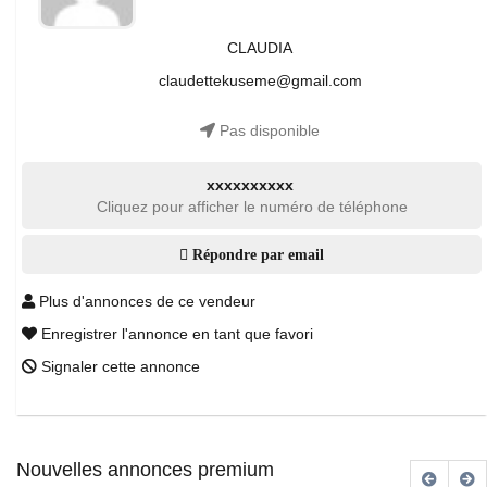
CLAUDIA
claudettekuseme@gmail.com
Pas disponible
xxxxxxxxxx
Cliquez pour afficher le numéro de téléphone
Répondre par email
Plus d'annonces de ce vendeur
Enregistrer l'annonce en tant que favori
Signaler cette annonce
Nouvelles annonces premium