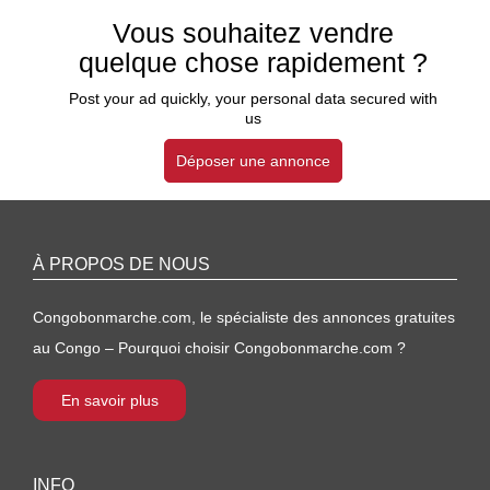
Vous souhaitez vendre
quelque chose rapidement ?
Post your ad quickly, your personal data secured with
us
Déposer une annonce
À PROPOS DE NOUS
Congobonmarche.com, le spécialiste des annonces gratuites
au Congo – Pourquoi choisir Congobonmarche.com ?
En savoir plus
INFO