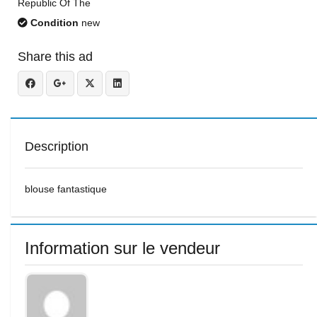
Republic Of The
Condition
new
Share this ad
Description
blouse fantastique
Information sur le vendeur