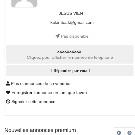
JESUS VIENT
kalomba.k@gmail.com
Pas disponible
xxxxxxxxxx
Cliquez pour afficher le numéro de téléphone
Répondre par email
Plus d'annonces de ce vendeur
Enregistrer l'annonce en tant que favori
Signaler cette annonce
Nouvelles annonces premium