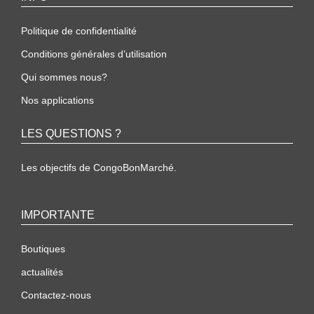
Politique de confidentialité
Conditions générales d’utilisation
Qui sommes nous?
Nos applications
LES QUESTIONS ?
Les objectifs de CongoBonMarché.
IMPORTANTE
Boutiques
actualités
Contactez-nous