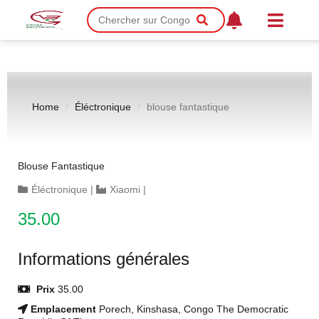
Home
Éléctronique
blouse fantastique
Blouse Fantastique
Éléctronique
|
Xiaomi
|
35.00
Informations générales
Prix
35.00
Emplacement
Porech, Kinshasa, Congo The Democratic