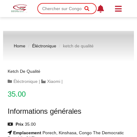
Home
Éléctronique
ketch de qualité
Ketch De Qualité
Éléctronique
|
Xiaomi
|
35.00
Informations générales
Prix
35.00
Emplacement
Porech, Kinshasa, Congo The Democratic