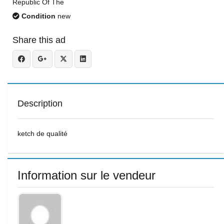
Republic Of The
Condition
new
Share this ad
Description
ketch de qualité
Information sur le vendeur