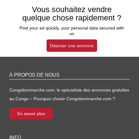
Vous souhaitez vendre
quelque chose rapidement ?
Post your ad quickly, your personal data secured with
us
Déposer une annonce
À PROPOS DE NOUS
Congobonmarche.com, le spécialiste des annonces gratuites
au Congo – Pourquoi choisir Congobonmarche.com ?
En savoir plus
INFO