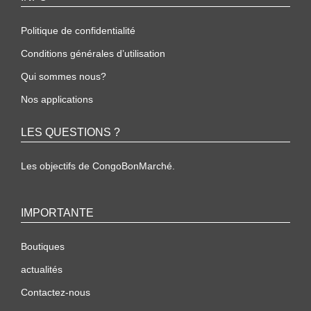
Politique de confidentialité
Conditions générales d’utilisation
Qui sommes nous?
Nos applications
LES QUESTIONS ?
Les objectifs de CongoBonMarché.
IMPORTANTE
Boutiques
actualités
Contactez-nous