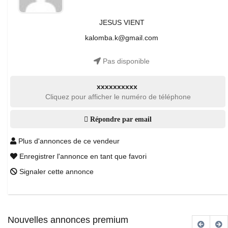
JESUS VIENT
kalomba.k@gmail.com
Pas disponible
xxxxxxxxxx
Cliquez pour afficher le numéro de téléphone
Répondre par email
Plus d'annonces de ce vendeur
Enregistrer l'annonce en tant que favori
Signaler cette annonce
Nouvelles annonces premium