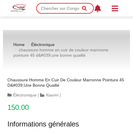
Home
Éléctronique
chaussure homme en cuir de couleur marronne
pointure 45 d&#039;une bonne quailté
Chaussure Homme En Cuir De Couleur Marronne Pointure 45
D&#039;une Bonne Quailté
Éléctronique
|
Xiaomi
|
150.00
Informations générales