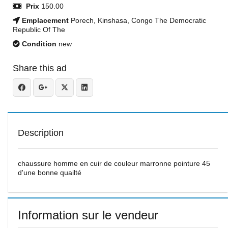
Prix
150.00
Emplacement
Porech, Kinshasa, Congo The Democratic
Republic Of The
Condition
new
Share this ad
Description
chaussure homme en cuir de couleur marronne pointure 45
d'une bonne quailté
Information sur le vendeur