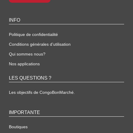
INFO
Politique de confidentialité
Conditions générales d’utilisation
Qui sommes nous?
Nos applications
LES QUESTIONS ?
Les objectifs de CongoBonMarché.
IMPORTANTE
Boutiques