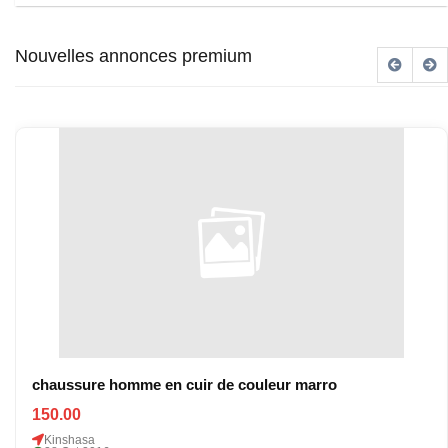
Nouvelles annonces premium
chaussure homme en cuir de couleur marro
150.00
Kinshasa