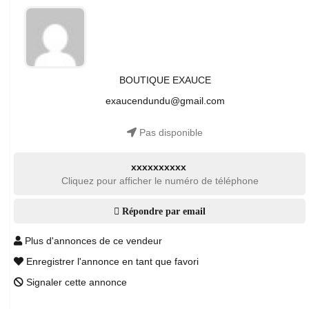
BOUTIQUE EXAUCE
exaucendundu@gmail.com
Pas disponible
xxxxxxxxxx
Cliquez pour afficher le numéro de téléphone
Répondre par email
Plus d'annonces de ce vendeur
Enregistrer l'annonce en tant que favori
Signaler cette annonce