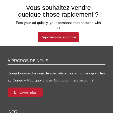
Vous souhaitez vendre
quelque chose rapidement ?
Post your ad quickly, your personal data secured with
us
Déposer une annonce
À PROPOS DE NOUS
Congobonmarche.com, le spécialiste des annonces gratuites
au Congo – Pourquoi choisir Congobonmarche.com ?
En savoir plus
INFO