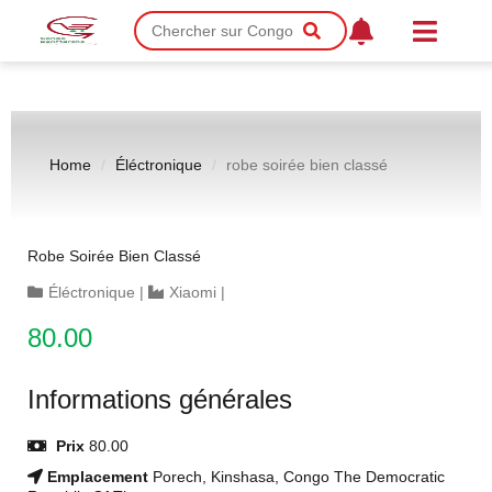
Home
Éléctronique
robe soirée bien classé
Robe Soirée Bien Classé
Éléctronique
|
Xiaomi
|
80.00
Informations générales
Prix
80.00
Emplacement
Porech, Kinshasa, Congo The Democratic