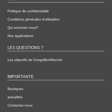
Politique de confidentialité
Conditions générales d’utilisation
Qui sommes nous?
Nos applications
LES QUESTIONS ?
Les objectifs de CongoBonMarché.
IMPORTANTE
Boutiques
actualités
Contactez-nous