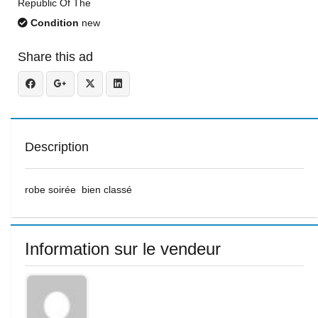
Republic Of The
Condition
new
Share this ad
Description
robe soirée bien classé
Information sur le vendeur