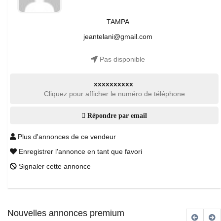
TAMPA
jeantelani@gmail.com
Pas disponible
xxxxxxxxxx
Cliquez pour afficher le numéro de téléphone
Répondre par email
Plus d'annonces de ce vendeur
Enregistrer l'annonce en tant que favori
Signaler cette annonce
Nouvelles annonces premium