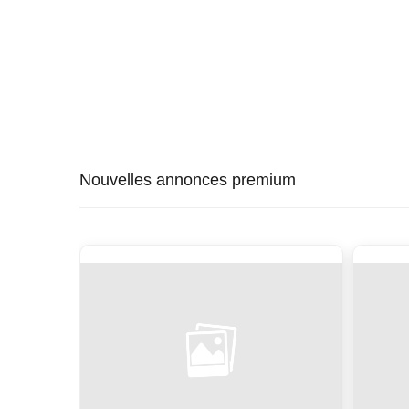
Nouvelles annonces premium