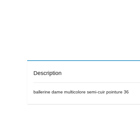
Description
ballerine dame multicolore semi-cuir pointure 36