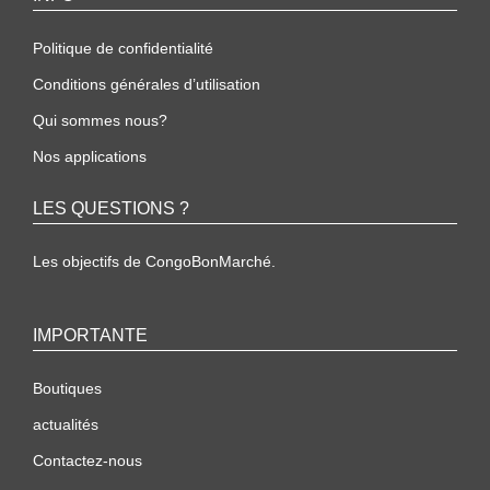
Politique de confidentialité
Conditions générales d’utilisation
Qui sommes nous?
Nos applications
LES QUESTIONS ?
Les objectifs de CongoBonMarché.
IMPORTANTE
Boutiques
actualités
Contactez-nous