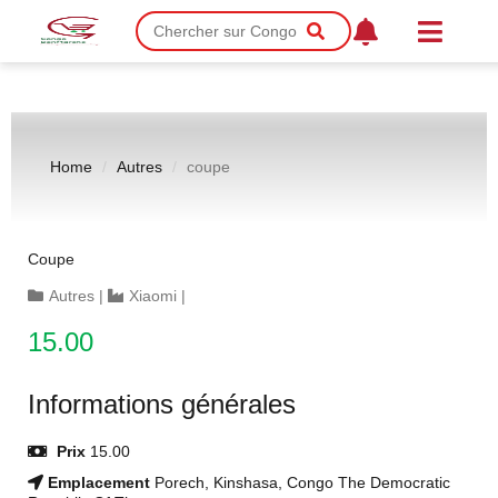
Home
Autres
coupe
Coupe
Autres
|
Xiaomi
|
15.00
Informations générales
Prix
15.00
Emplacement
Porech, Kinshasa, Congo The Democratic