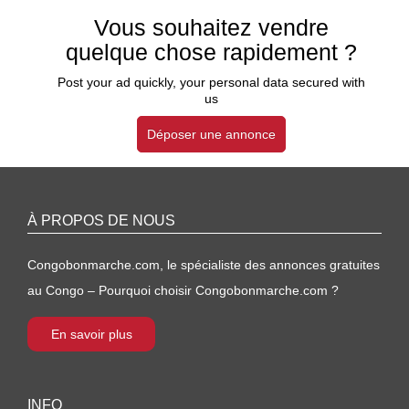
Vous souhaitez vendre
quelque chose rapidement ?
Post your ad quickly, your personal data secured with
us
Déposer une annonce
À PROPOS DE NOUS
Congobonmarche.com, le spécialiste des annonces gratuites
au Congo – Pourquoi choisir Congobonmarche.com ?
En savoir plus
INFO