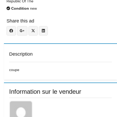
Republic Of The
Condition
new
Share this ad
Description
coupe
Information sur le vendeur