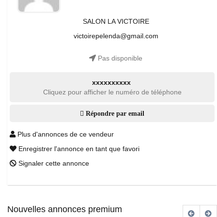
SALON LA VICTOIRE
victoirepelenda@gmail.com
Pas disponible
xxxxxxxxxx
Cliquez pour afficher le numéro de téléphone
Répondre par email
Plus d'annonces de ce vendeur
Enregistrer l'annonce en tant que favori
Signaler cette annonce
Nouvelles annonces premium