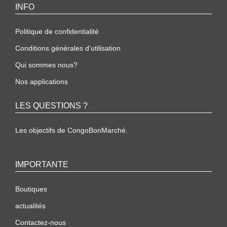
INFO
Politique de confidentialité
Conditions générales d’utilisation
Qui sommes nous?
Nos applications
LES QUESTIONS ?
Les objectifs de CongoBonMarché.
IMPORTANTE
Boutiques
actualités
Contactez-nous