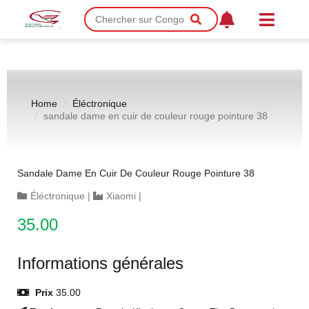
Home
Éléctronique
sandale dame en cuir de couleur rouge pointure 38
Sandale Dame En Cuir De Couleur Rouge Pointure 38
Éléctronique
|
Xiaomi
|
35.00
Informations générales
Prix
35.00