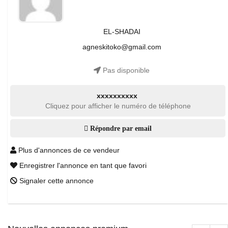
EL-SHADAI
agneskitoko@gmail.com
Pas disponible
xxxxxxxxxx
Cliquez pour afficher le numéro de téléphone
Répondre par email
Plus d'annonces de ce vendeur
Enregistrer l'annonce en tant que favori
Signaler cette annonce