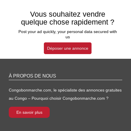
Vous souhaitez vendre
quelque chose rapidement ?
Post your ad quickly, your personal data secured with
us
Déposer une annonce
À PROPOS DE NOUS
Congobonmarche.com, le spécialiste des annonces gratuites
au Congo – Pourquoi choisir Congobonmarche.com ?
En savoir plus