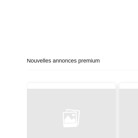
Nouvelles annonces premium