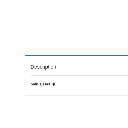
Description
pain au lait jiji