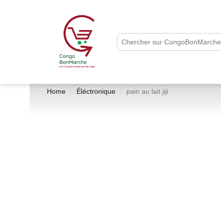
Home
Éléctronique
pain au lait jiji