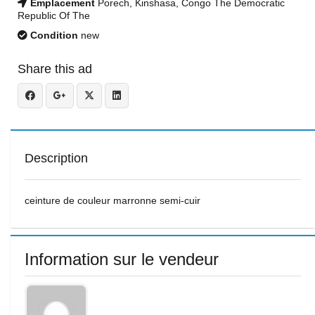
Emplacement
Porech, Kinshasa, Congo The Democratic
Republic Of The
Condition
new
Share this ad
Description
ceinture de couleur marronne semi-cuir
Information sur le vendeur