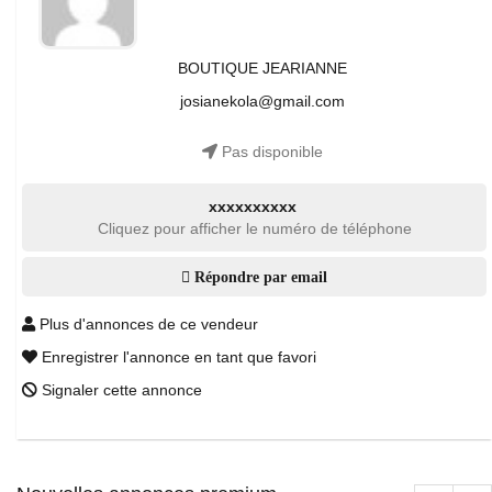
BOUTIQUE JEARIANNE
josianekola@gmail.com
Pas disponible
xxxxxxxxxx
Cliquez pour afficher le numéro de téléphone
Répondre par email
Plus d'annonces de ce vendeur
Enregistrer l'annonce en tant que favori
Signaler cette annonce