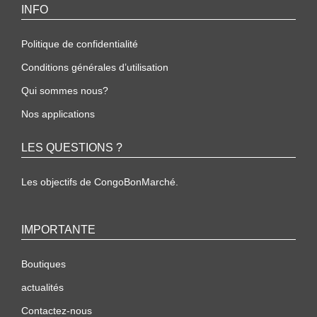
INFO
Politique de confidentialité
Conditions générales d’utilisation
Qui sommes nous?
Nos applications
LES QUESTIONS ?
Les objectifs de CongoBonMarché.
IMPORTANTE
Boutiques
actualités
Contactez-nous