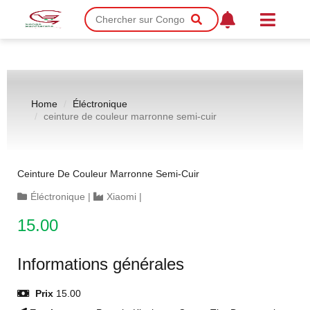
Home
Éléctronique
ceinture de couleur marronne semi-cuir
Ceinture De Couleur Marronne Semi-Cuir
Éléctronique
|
Xiaomi
|
15.00
Informations générales
Prix
15.00