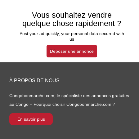
Vous souhaitez vendre
quelque chose rapidement ?
Post your ad quickly, your personal data secured with
us
Déposer une annonce
À PROPOS DE NOUS
Congobonmarche.com, le spécialiste des annonces gratuites
au Congo – Pourquoi choisir Congobonmarche.com ?
En savoir plus