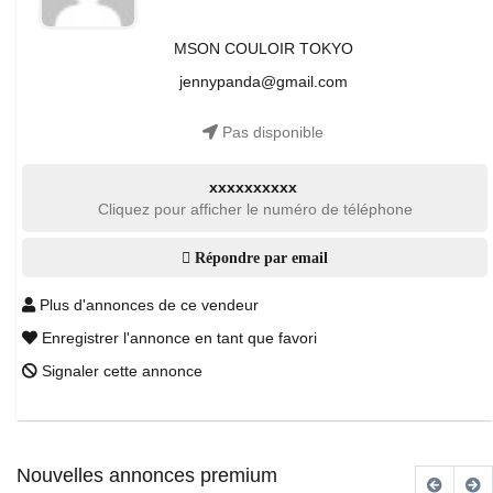
MSON COULOIR TOKYO
jennypanda@gmail.com
Pas disponible
xxxxxxxxxx
Cliquez pour afficher le numéro de téléphone
Répondre par email
Plus d'annonces de ce vendeur
Enregistrer l'annonce en tant que favori
Signaler cette annonce
Nouvelles annonces premium