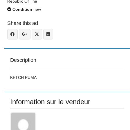
Republic Of The
Condition
new
Share this ad
Description
KETCH PUMA
Information sur le vendeur