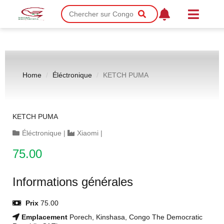
Home
Éléctronique
KETCH PUMA
KETCH PUMA
Éléctronique
|
Xiaomi
|
75.00
Informations générales
Prix
75.00
Emplacement
Porech, Kinshasa, Congo The Democratic