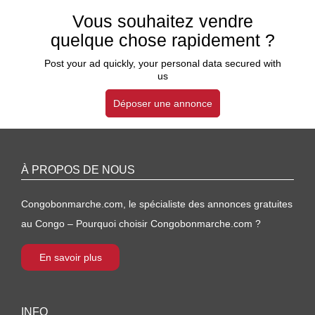
Vous souhaitez vendre
quelque chose rapidement ?
Post your ad quickly, your personal data secured with
us
Déposer une annonce
À PROPOS DE NOUS
Congobonmarche.com, le spécialiste des annonces gratuites
au Congo – Pourquoi choisir Congobonmarche.com ?
En savoir plus
INFO