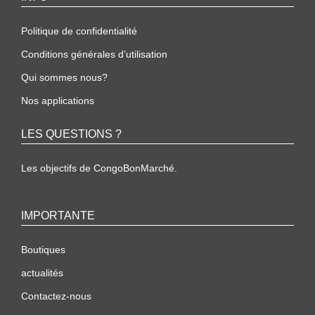
Politique de confidentialité
Conditions générales d’utilisation
Qui sommes nous?
Nos applications
LES QUESTIONS ?
Les objectifs de CongoBonMarché.
IMPORTANTE
Boutiques
actualités
Contactez-nous