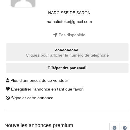
NARCISSE DE SARON
nathalietoko@gmail.com
Pas disponible
xxxxxxxxxx
Cliquez pour afficher le numéro de téléphone
Répondre par email
Plus d'annonces de ce vendeur
Enregistrer l'annonce en tant que favori
Signaler cette annonce
Nouvelles annonces premium