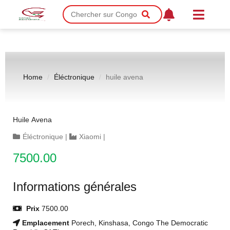
Home
Éléctronique
huile avena
Huile Avena
Éléctronique
|
Xiaomi
|
7500.00
Informations générales
Prix
7500.00
Emplacement
Porech, Kinshasa, Congo The Democratic