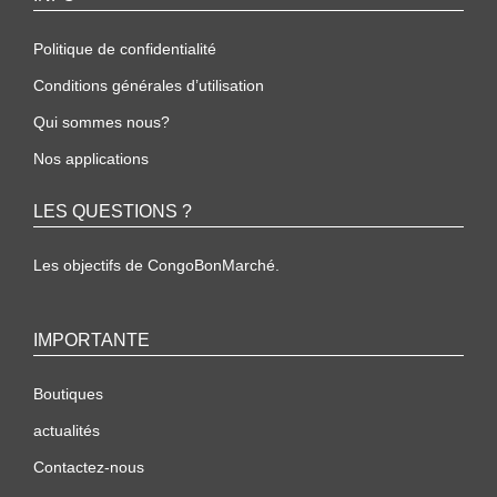
Politique de confidentialité
Conditions générales d’utilisation
Qui sommes nous?
Nos applications
LES QUESTIONS ?
Les objectifs de CongoBonMarché.
IMPORTANTE
Boutiques
actualités
Contactez-nous