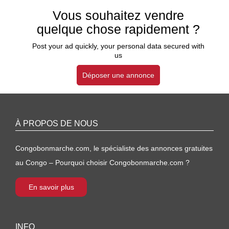
Vous souhaitez vendre
quelque chose rapidement ?
Post your ad quickly, your personal data secured with
us
Déposer une annonce
À PROPOS DE NOUS
Congobonmarche.com, le spécialiste des annonces gratuites
au Congo – Pourquoi choisir Congobonmarche.com ?
En savoir plus
INFO