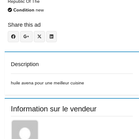
Republic Of The
Condition
new
Share this ad
Description
huile avena pour une meilleur cuisine
Information sur le vendeur