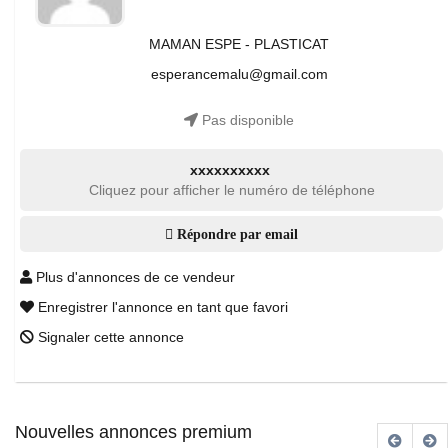
MAMAN ESPE - PLASTICAT
esperancemalu@gmail.com
Pas disponible
xxxxxxxxxx
Cliquez pour afficher le numéro de téléphone
Répondre par email
Plus d'annonces de ce vendeur
Enregistrer l'annonce en tant que favori
Signaler cette annonce
Nouvelles annonces premium