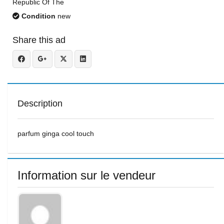
Republic Of The
Condition
new
Share this ad
Description
parfum ginga cool touch
Information sur le vendeur