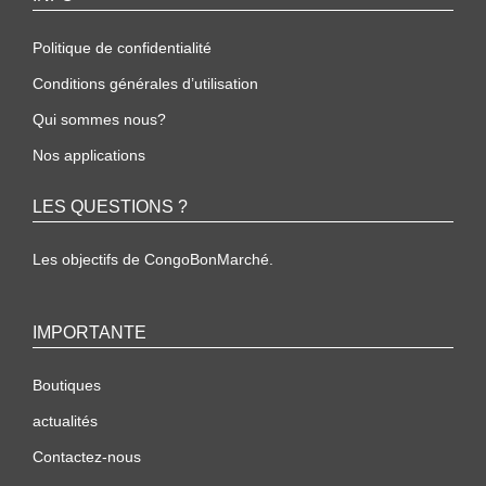
Politique de confidentialité
Conditions générales d’utilisation
Qui sommes nous?
Nos applications
LES QUESTIONS ?
Les objectifs de CongoBonMarché.
IMPORTANTE
Boutiques
actualités
Contactez-nous