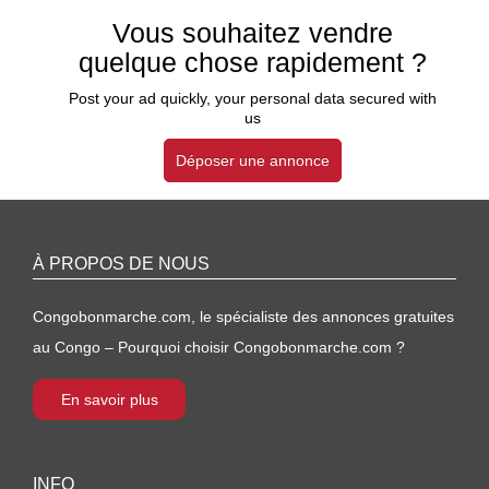
Vous souhaitez vendre
quelque chose rapidement ?
Post your ad quickly, your personal data secured with
us
Déposer une annonce
À PROPOS DE NOUS
Congobonmarche.com, le spécialiste des annonces gratuites
au Congo – Pourquoi choisir Congobonmarche.com ?
En savoir plus
INFO