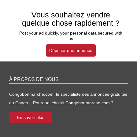
Vous souhaitez vendre
quelque chose rapidement ?
Post your ad quickly, your personal data secured with
us
Déposer une annonce
À PROPOS DE NOUS
Congobonmarche.com, le spécialiste des annonces gratuites
au Congo – Pourquoi choisir Congobonmarche.com ?
En savoir plus