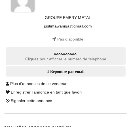
GROUPE EMERY-METAL
justintawaniga@gmail.com
Pas disponible
xxxxxxxxxx
Cliquez pour afficher le numéro de téléphone
Répondre par email
Plus d'annonces de ce vendeur
Enregistrer l'annonce en tant que favori
Signaler cette annonce