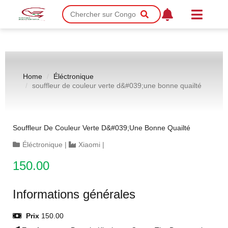
Home
Éléctronique
souffleur de couleur verte d&#039;une bonne quailté
Souffleur De Couleur Verte D&#039;une Bonne Quailté
Éléctronique
|
Xiaomi
|
150.00
Informations générales
Prix
150.00