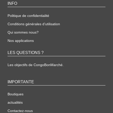
INFO
Politique de confidentialité
Conditions générales d’utilisation
Qui sommes nous?
Nos applications
LES QUESTIONS ?
Les objectifs de CongoBonMarché.
IMPORTANTE
Boutiques
actualités
Contactez-nous