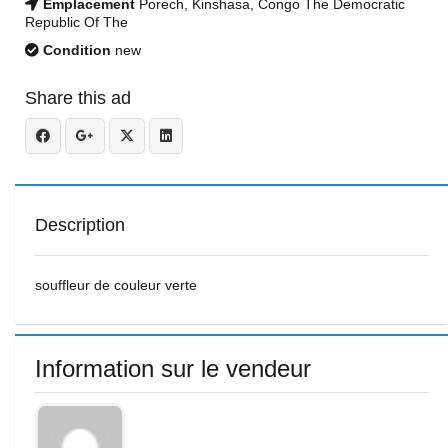
Emplacement
Porech, Kinshasa, Congo The Democratic
Republic Of The
Condition
new
Share this ad
Description
souffleur de couleur verte
Information sur le vendeur