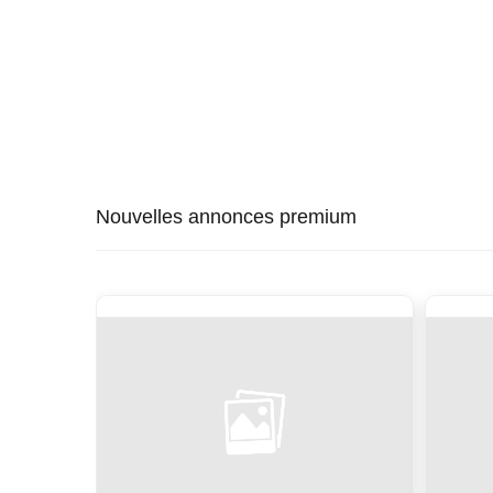
Nouvelles annonces premium