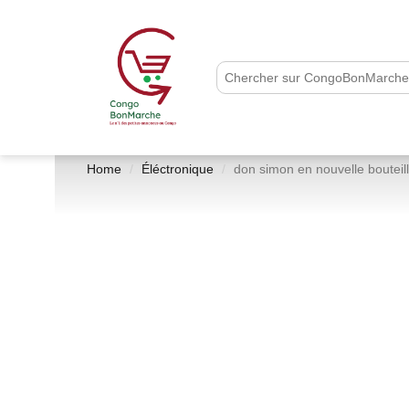
Home
Éléctronique
don simon en nouvelle bouteil