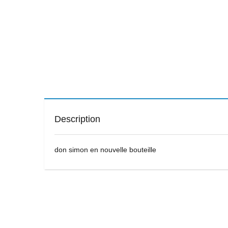
Description
don simon en nouvelle bouteille