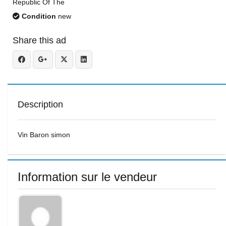
Republic Of The
Condition
new
Share this ad
Description
Vin Baron simon
Information sur le vendeur