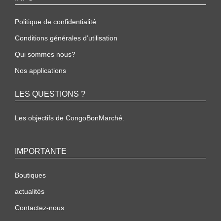
Politique de confidentialité
Conditions générales d’utilisation
Qui sommes nous?
Nos applications
LES QUESTIONS ?
Les objectifs de CongoBonMarché.
IMPORTANTE
Boutiques
actualités
Contactez-nous