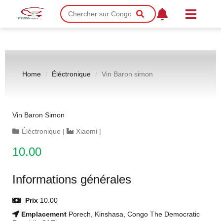
Home
Éléctronique
Vin Baron simon
Vin Baron Simon
Éléctronique
|
Xiaomi
|
10.00
Informations générales
Prix
10.00
Emplacement
Porech, Kinshasa, Congo The Democratic