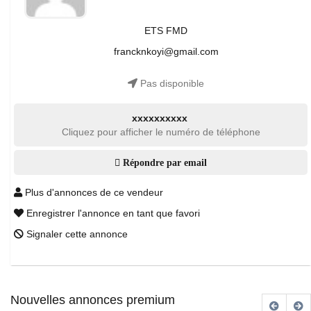
ETS FMD
francknkoyi@gmail.com
Pas disponible
xxxxxxxxxx
Cliquez pour afficher le numéro de téléphone
Répondre par email
Plus d'annonces de ce vendeur
Enregistrer l'annonce en tant que favori
Signaler cette annonce
Nouvelles annonces premium