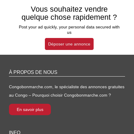
Vous souhaitez vendre
quelque chose rapidement ?
Post your ad quickly, your personal data secured with
us
Déposer une annonce
À PROPOS DE NOUS
Congobonmarche.com, le spécialiste des annonces gratuites
au Congo – Pourquoi choisir Congobonmarche.com ?
En savoir plus
INFO