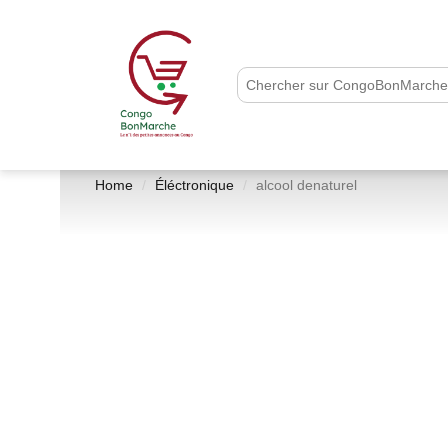
Home
Éléctronique
alcool denaturel