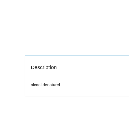
Description
alcool denaturel