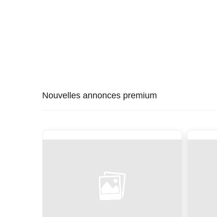
Nouvelles annonces premium