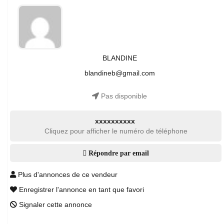
BLANDINE
blandineb@gmail.com
Pas disponible
xxxxxxxxxx
Cliquez pour afficher le numéro de téléphone
Répondre par email
Plus d'annonces de ce vendeur
Enregistrer l'annonce en tant que favori
Signaler cette annonce