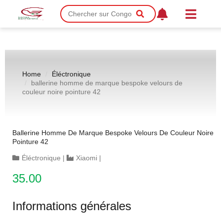
Home
Éléctronique
ballerine homme de marque bespoke velours de
couleur noire pointure 42
Ballerine Homme De Marque Bespoke Velours De Couleur Noire
Pointure 42
Éléctronique
|
Xiaomi
|
35.00
Informations générales