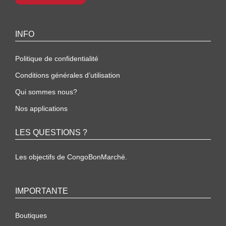
INFO
Politique de confidentialité
Conditions générales d’utilisation
Qui sommes nous?
Nos applications
LES QUESTIONS ?
Les objectifs de CongoBonMarché.
IMPORTANTE
Boutiques