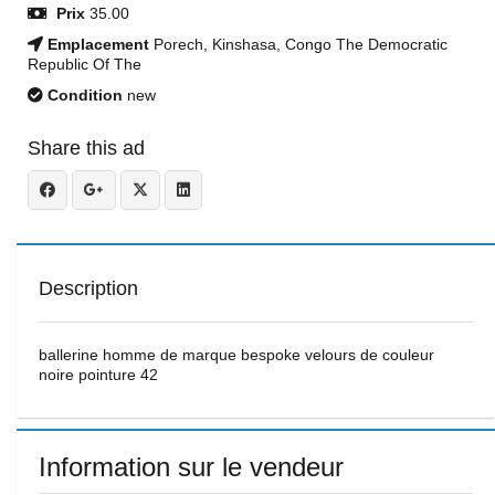
Prix
35.00
Emplacement
Porech, Kinshasa, Congo The Democratic
Republic Of The
Condition
new
Share this ad
Description
ballerine homme de marque bespoke velours de couleur
noire pointure 42
Information sur le vendeur