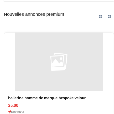
Nouvelles annonces premium
ballerine homme de marque bespoke velour
35.00
Kinshasa