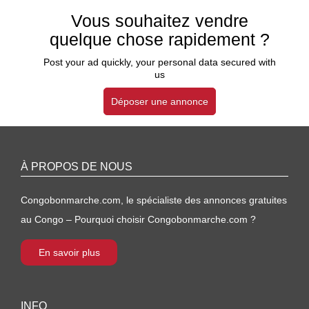
Vous souhaitez vendre
quelque chose rapidement ?
Post your ad quickly, your personal data secured with
us
Déposer une annonce
À PROPOS DE NOUS
Congobonmarche.com, le spécialiste des annonces gratuites
au Congo – Pourquoi choisir Congobonmarche.com ?
En savoir plus
INFO