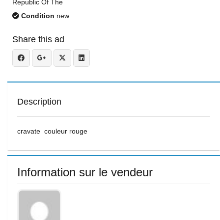
Republic Of The
Condition
new
Share this ad
Description
cravate couleur rouge
Information sur le vendeur