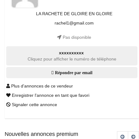
LA RACHETE DE GLOIRE EN GLOIRE
rachel1@gmail.com
Pas disponible
xxxxxxxxxx
Cliquez pour afficher le numéro de téléphone
Répondre par email
Plus d'annonces de ce vendeur
Enregistrer l'annonce en tant que favori
Signaler cette annonce
Nouvelles annonces premium