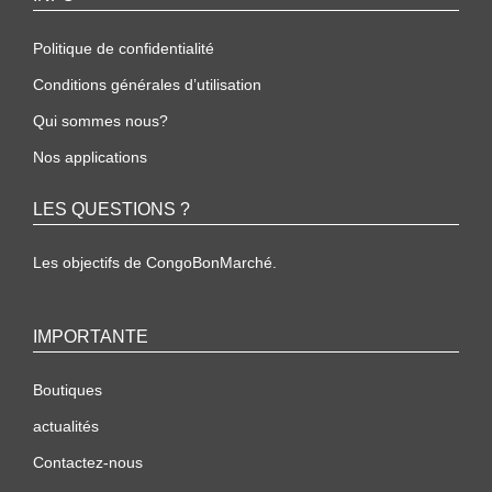
Politique de confidentialité
Conditions générales d’utilisation
Qui sommes nous?
Nos applications
LES QUESTIONS ?
Les objectifs de CongoBonMarché.
IMPORTANTE
Boutiques
actualités
Contactez-nous