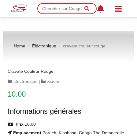
Home
Éléctronique
cravate couleur rouge
Cravate Couleur Rouge
Éléctronique
|
Xiaomi
|
10.00
Informations générales
Prix
10.00
Emplacement
Porech, Kinshasa, Congo The Democratic