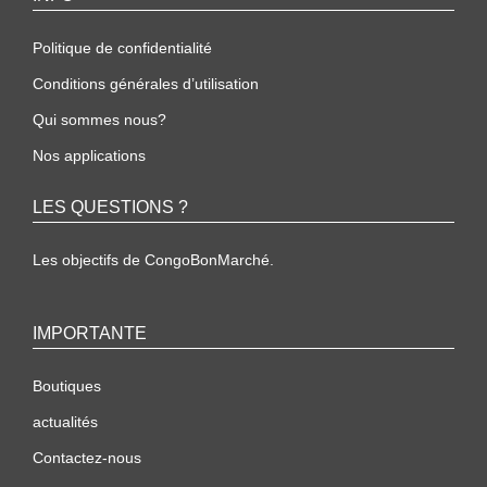
Politique de confidentialité
Conditions générales d’utilisation
Qui sommes nous?
Nos applications
LES QUESTIONS ?
Les objectifs de CongoBonMarché.
IMPORTANTE
Boutiques
actualités
Contactez-nous