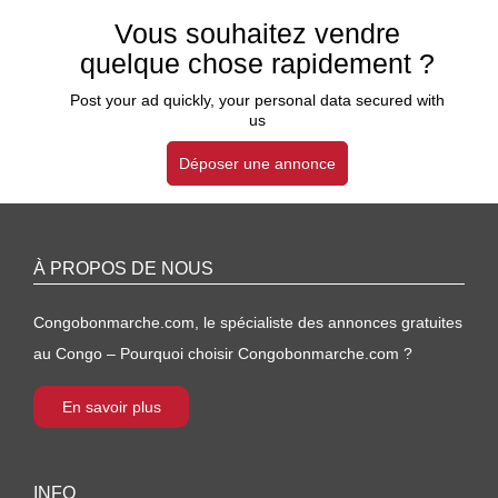
Vous souhaitez vendre
quelque chose rapidement ?
Post your ad quickly, your personal data secured with
us
Déposer une annonce
À PROPOS DE NOUS
Congobonmarche.com, le spécialiste des annonces gratuites
au Congo – Pourquoi choisir Congobonmarche.com ?
En savoir plus
INFO