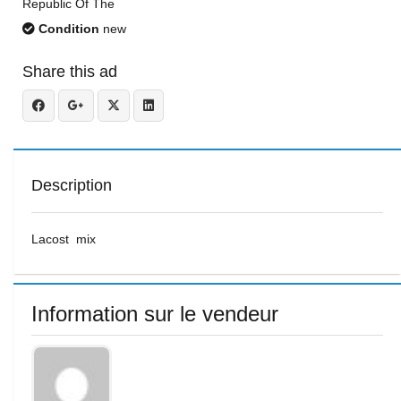
Republic Of The
Condition
new
Share this ad
Description
Lacost mix
Information sur le vendeur