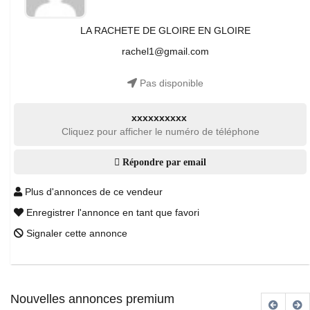
LA RACHETE DE GLOIRE EN GLOIRE
rachel1@gmail.com
Pas disponible
xxxxxxxxxx
Cliquez pour afficher le numéro de téléphone
Répondre par email
Plus d'annonces de ce vendeur
Enregistrer l'annonce en tant que favori
Signaler cette annonce
Nouvelles annonces premium