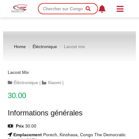
Home
Éléctronique
Lacost mix
Lacost Mix
Éléctronique
|
Xiaomi
|
30.00
Informations générales
Prix
30.00
Emplacement
Porech, Kinshasa, Congo The Democratic