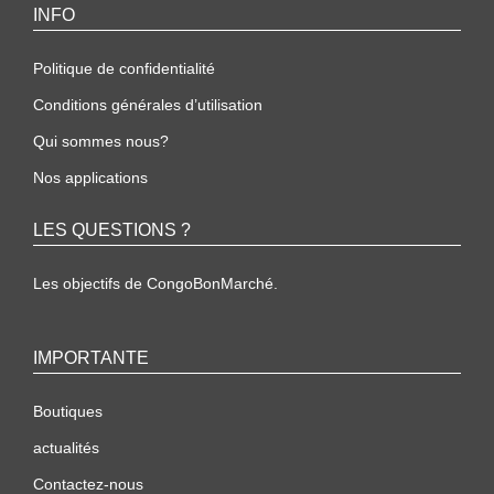
INFO
Politique de confidentialité
Conditions générales d’utilisation
Qui sommes nous?
Nos applications
LES QUESTIONS ?
Les objectifs de CongoBonMarché.
IMPORTANTE
Boutiques
actualités
Contactez-nous