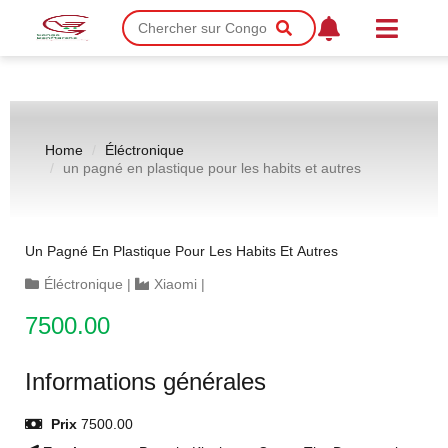
Home
Éléctronique
un pagné en plastique pour les habits et autres
Un Pagné En Plastique Pour Les Habits Et Autres
Éléctronique
|
Xiaomi
|
7500.00
Informations générales
Prix
7500.00