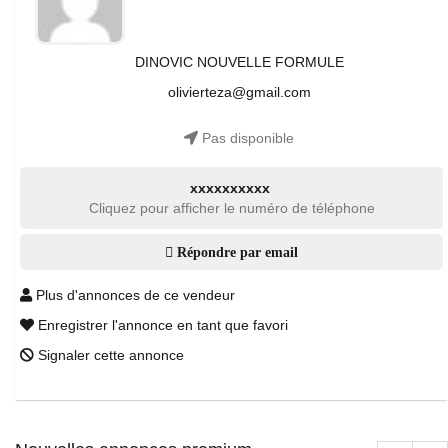
DINOVIC NOUVELLE FORMULE
olivierteza@gmail.com
Pas disponible
xxxxxxxxxx
Cliquez pour afficher le numéro de téléphone
Répondre par email
Plus d'annonces de ce vendeur
Enregistrer l'annonce en tant que favori
Signaler cette annonce