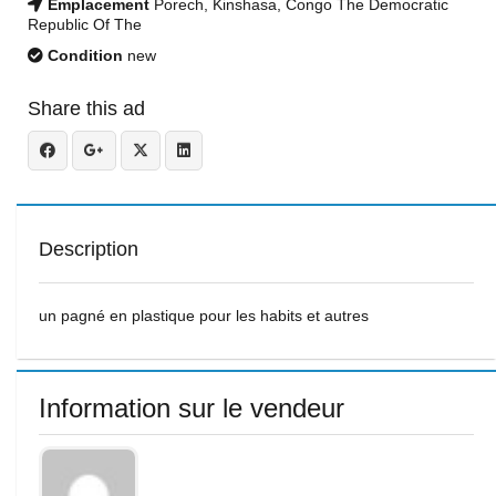
Emplacement
Porech, Kinshasa, Congo The Democratic
Republic Of The
Condition
new
Share this ad
Description
un pagné en plastique pour les habits et autres
Information sur le vendeur