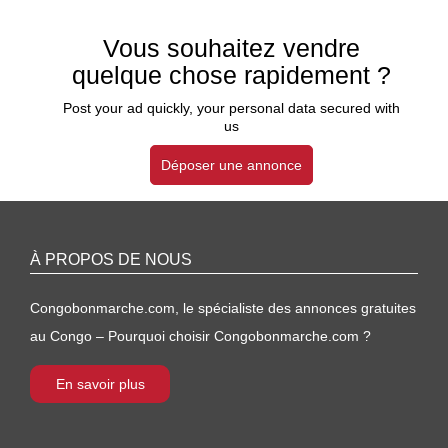
Vous souhaitez vendre
quelque chose rapidement ?
Post your ad quickly, your personal data secured with
us
Déposer une annonce
À PROPOS DE NOUS
Congobonmarche.com, le spécialiste des annonces gratuites
au Congo – Pourquoi choisir Congobonmarche.com ?
En savoir plus