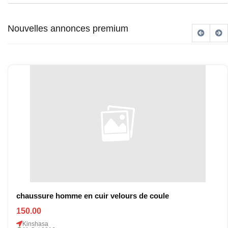
Nouvelles annonces premium
chaussure homme en cuir velours de coule
150.00
Kinshasa