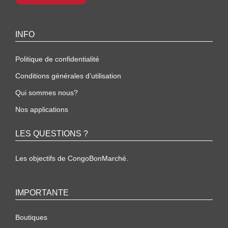
INFO
Politique de confidentialité
Conditions générales d’utilisation
Qui sommes nous?
Nos applications
LES QUESTIONS ?
Les objectifs de CongoBonMarché.
IMPORTANTE
Boutiques