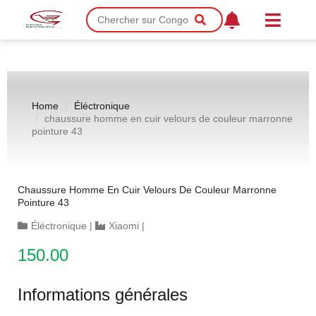
Home
Éléctronique
chaussure homme en cuir velours de couleur marronne
pointure 43
Chaussure Homme En Cuir Velours De Couleur Marronne
Pointure 43
Éléctronique
|
Xiaomi
|
150.00
Informations générales