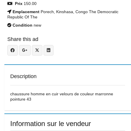
Prix
150.00
Emplacement
Porech, Kinshasa, Congo The Democratic
Republic Of The
Condition
new
Share this ad
Description
chaussure homme en cuir velours de couleur marronne
pointure 43
Information sur le vendeur