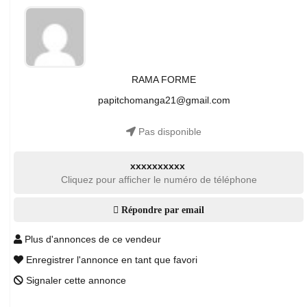
RAMA FORME
papitchomanga21@gmail.com
Pas disponible
xxxxxxxxxx
Cliquez pour afficher le numéro de téléphone
Répondre par email
Plus d'annonces de ce vendeur
Enregistrer l'annonce en tant que favori
Signaler cette annonce