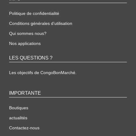
Politique de confidentialité
Conditions générales d’utilisation
Qui sommes nous?
Nos applications
LES QUESTIONS ?
Les objectifs de CongoBonMarché.
IMPORTANTE
Boutiques
actualités
Contactez-nous