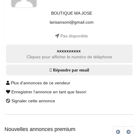
BOUTIQUE MA JOSE
larisansoni@gmail.com
Pas disponible
xxxxxxxxxx
Cliquez pour afficher le numéro de téléphone
Répondre par email
Plus d'annonces de ce vendeur
Enregistrer l'annonce en tant que favori
Signaler cette annonce
Nouvelles annonces premium