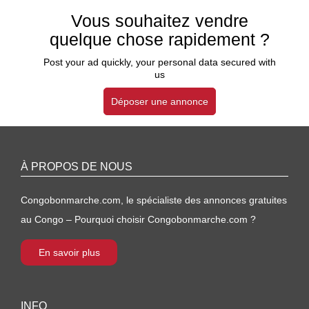
Vous souhaitez vendre
quelque chose rapidement ?
Post your ad quickly, your personal data secured with
us
Déposer une annonce
À PROPOS DE NOUS
Congobonmarche.com, le spécialiste des annonces gratuites
au Congo – Pourquoi choisir Congobonmarche.com ?
En savoir plus
INFO