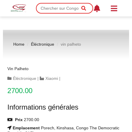
Home
Éléctronique
vin palheto
Vin Palheto
Éléctronique
|
Xiaomi
|
2700.00
Informations générales
Prix
2700.00
Emplacement
Porech, Kinshasa, Congo The Democratic