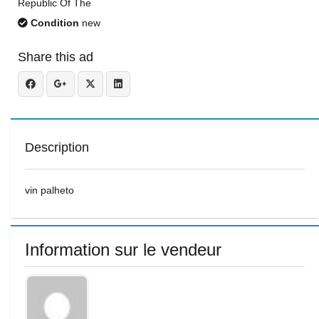
Republic Of The
Condition
new
Share this ad
Description
vin palheto
Information sur le vendeur