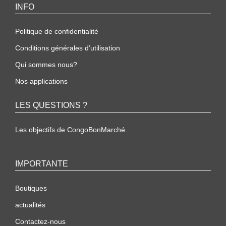
INFO
Politique de confidentialité
Conditions générales d’utilisation
Qui sommes nous?
Nos applications
LES QUESTIONS ?
Les objectifs de CongoBonMarché.
IMPORTANTE
Boutiques
actualités
Contactez-nous