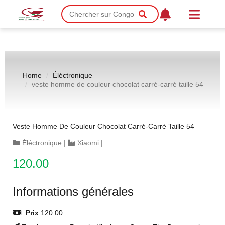
Home
Éléctronique
veste homme de couleur chocolat carré-carré taille 54
Veste Homme De Couleur Chocolat Carré-Carré Taille 54
Éléctronique
|
Xiaomi
|
120.00
Informations générales
Prix
120.00