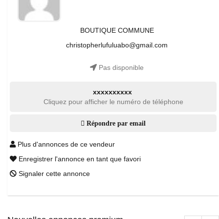
BOUTIQUE COMMUNE
christopherlufuluabo@gmail.com
Pas disponible
xxxxxxxxxx
Cliquez pour afficher le numéro de téléphone
Répondre par email
Plus d'annonces de ce vendeur
Enregistrer l'annonce en tant que favori
Signaler cette annonce