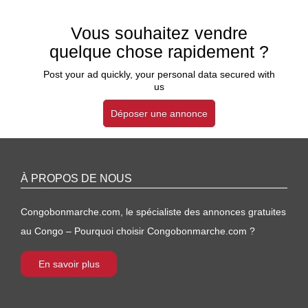
Vous souhaitez vendre
quelque chose rapidement ?
Post your ad quickly, your personal data secured with
us
Déposer une annonce
À PROPOS DE NOUS
Congobonmarche.com, le spécialiste des annonces gratuites
au Congo – Pourquoi choisir Congobonmarche.com ?
En savoir plus