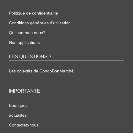
Politique de confidentialité
Conditions générales d’utilisation
Qui sommes nous?
Nos applications
LES QUESTIONS ?
Les objectifs de CongoBonMarché.
IMPORTANTE
Boutiques
actualités
Contactez-nous