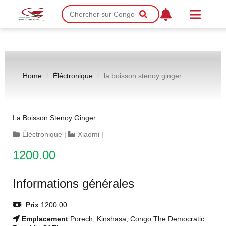
Home
Éléctronique
la boisson stenoy ginger
La Boisson Stenoy Ginger
Éléctronique
|
Xiaomi
|
1200.00
Informations générales
Prix
1200.00
Emplacement
Porech, Kinshasa, Congo The Democratic