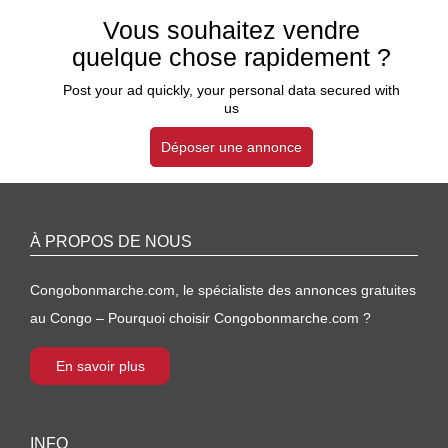
Vous souhaitez vendre
quelque chose rapidement ?
Post your ad quickly, your personal data secured with
us
Déposer une annonce
À PROPOS DE NOUS
Congobonmarche.com, le spécialiste des annonces gratuites
au Congo – Pourquoi choisir Congobonmarche.com ?
En savoir plus
INFO