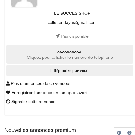
LE SUCCES SHOP
collettendaya@gmail.com
Pas disponible
xxxxxxxxxx
Cliquez pour afficher le numéro de téléphone
Répondre par email
Plus d'annonces de ce vendeur
Enregistrer l'annonce en tant que favori
Signaler cette annonce
Nouvelles annonces premium