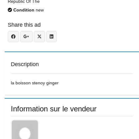
Republic Of The
Condition
new
Share this ad
Description
la boisson stenoy ginger
Information sur le vendeur