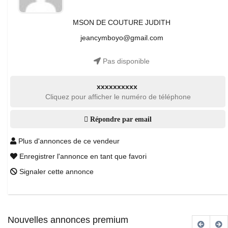
MSON DE COUTURE JUDITH
jeancymboyo@gmail.com
Pas disponible
xxxxxxxxxx
Cliquez pour afficher le numéro de téléphone
Répondre par email
Plus d'annonces de ce vendeur
Enregistrer l'annonce en tant que favori
Signaler cette annonce
Nouvelles annonces premium