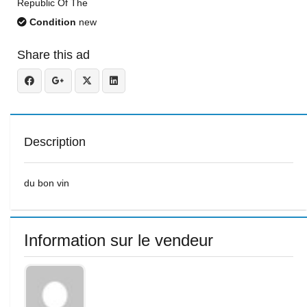
Republic Of The
Condition
new
Share this ad
Description
du bon vin
Information sur le vendeur