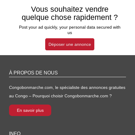
Vous souhaitez vendre
quelque chose rapidement ?
Post your ad quickly, your personal data secured with
us
Déposer une annonce
À PROPOS DE NOUS
Congobonmarche.com, le spécialiste des annonces gratuites
au Congo – Pourquoi choisir Congobonmarche.com ?
En savoir plus
INFO