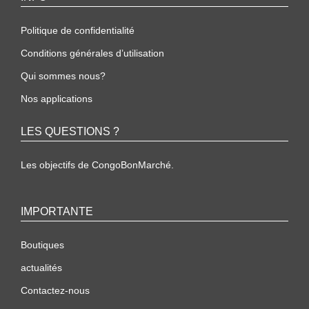
Politique de confidentialité
Conditions générales d’utilisation
Qui sommes nous?
Nos applications
LES QUESTIONS ?
Les objectifs de CongoBonMarché.
IMPORTANTE
Boutiques
actualités
Contactez-nous