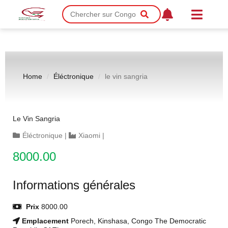
Home
Éléctronique
le vin sangria
Le Vin Sangria
Éléctronique
|
Xiaomi
|
8000.00
Informations générales
Prix
8000.00
Emplacement
Porech, Kinshasa, Congo The Democratic