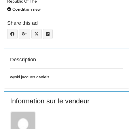
Republic Of The
Condition
new
Share this ad
Description
wyski jacques daniels
Information sur le vendeur