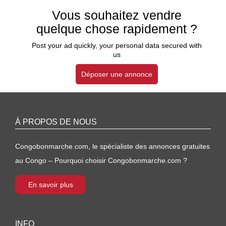
Vous souhaitez vendre
quelque chose rapidement ?
Post your ad quickly, your personal data secured with
us
Déposer une annonce
À PROPOS DE NOUS
Congobonmarche.com, le spécialiste des annonces gratuites
au Congo – Pourquoi choisir Congobonmarche.com ?
En savoir plus
INFO