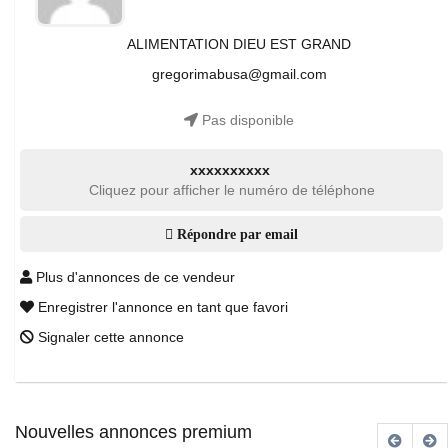
ALIMENTATION DIEU EST GRAND
gregorimabusa@gmail.com
Pas disponible
xxxxxxxxxx
Cliquez pour afficher le numéro de téléphone
Répondre par email
Plus d'annonces de ce vendeur
Enregistrer l'annonce en tant que favori
Signaler cette annonce
Nouvelles annonces premium