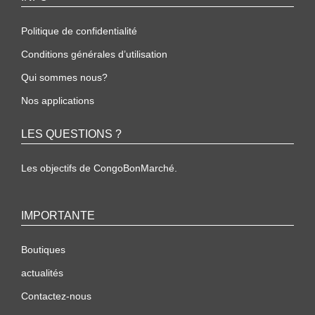
Politique de confidentialité
Conditions générales d’utilisation
Qui sommes nous?
Nos applications
LES QUESTIONS ?
Les objectifs de CongoBonMarché.
IMPORTANTE
Boutiques
actualités
Contactez-nous