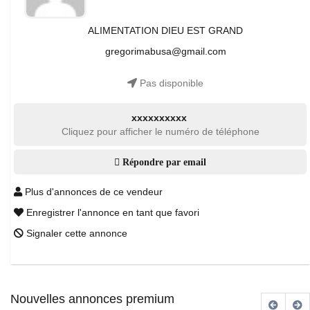
ALIMENTATION DIEU EST GRAND
gregorimabusa@gmail.com
Pas disponible
xxxxxxxxxx
Cliquez pour afficher le numéro de téléphone
Répondre par email
Plus d'annonces de ce vendeur
Enregistrer l'annonce en tant que favori
Signaler cette annonce
Nouvelles annonces premium