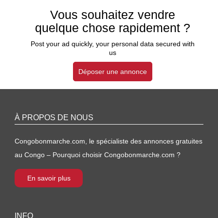
Vous souhaitez vendre
quelque chose rapidement ?
Post your ad quickly, your personal data secured with
us
Déposer une annonce
À PROPOS DE NOUS
Congobonmarche.com, le spécialiste des annonces gratuites
au Congo – Pourquoi choisir Congobonmarche.com ?
En savoir plus
INFO