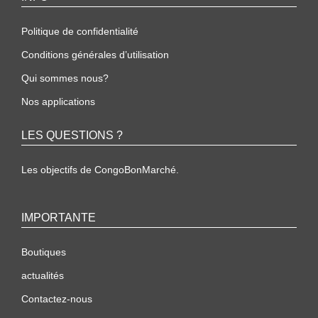
Politique de confidentialité
Conditions générales d’utilisation
Qui sommes nous?
Nos applications
LES QUESTIONS ?
Les objectifs de CongoBonMarché.
IMPORTANTE
Boutiques
actualités
Contactez-nous