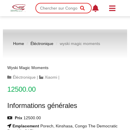
Home
Éléctronique
wyski magic moments
Wyski Magic Moments
Éléctronique
|
Xiaomi
|
12500.00
Informations générales
Prix
12500.00
Emplacement
Porech, Kinshasa, Congo The Democratic