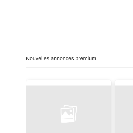
Nouvelles annonces premium