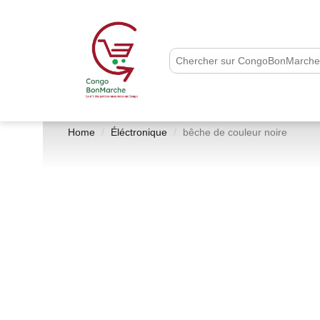
Home
Éléctronique
bêche de couleur noire