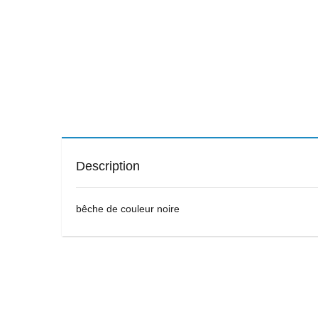
Description
bêche de couleur noire