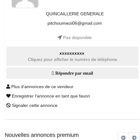
QUINCAILLERIE GENERALE
pitchoumiezi06@gmail.com
Pas disponible
xxxxxxxxxx
Cliquez pour afficher le numéro de téléphone
Répondre par email
Plus d'annonces de ce vendeur
Enregistrer l'annonce en tant que favori
Signaler cette annonce
Nouvelles annonces premium