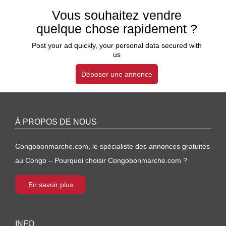
Vous souhaitez vendre
quelque chose rapidement ?
Post your ad quickly, your personal data secured with
us
Déposer une annonce
À PROPOS DE NOUS
Congobonmarche.com, le spécialiste des annonces gratuites
au Congo – Pourquoi choisir Congobonmarche.com ?
En savoir plus
INFO