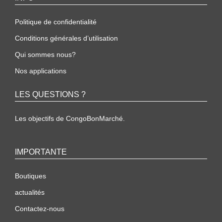
Politique de confidentialité
Conditions générales d’utilisation
Qui sommes nous?
Nos applications
LES QUESTIONS ?
Les objectifs de CongoBonMarché.
IMPORTANTE
Boutiques
actualités
Contactez-nous