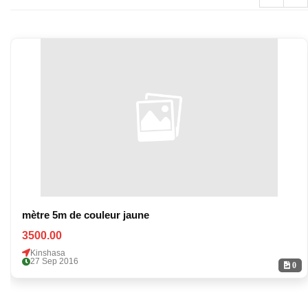
mètre 5m de couleur jaune
3500.00
Kinshasa
27 Sep 2016
0