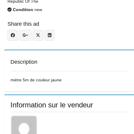
Republic Of The
Condition
new
Share this ad
Description
mètre 5m de couleur jaune
Information sur le vendeur