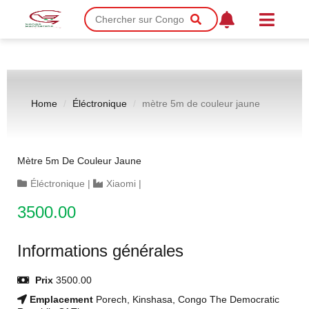
Home
Éléctronique
mètre 5m de couleur jaune
Mètre 5m De Couleur Jaune
Éléctronique
|
Xiaomi
|
3500.00
Informations générales
Prix
3500.00
Emplacement
Porech, Kinshasa, Congo The Democratic