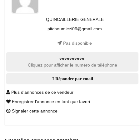
QUINCAILLERIE GENERALE
pitchoumiezi06@gmail.com
Pas disponible
xxxxxxxxxx
Cliquez pour afficher le numéro de téléphone
Répondre par email
Plus d'annonces de ce vendeur
Enregistrer l'annonce en tant que favori
Signaler cette annonce