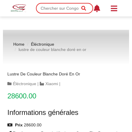
Home
Éléctronique
lustre de couleur blanche doré en or
Lustre De Couleur Blanche Doré En Or
Éléctronique
|
Xiaomi
|
28600.00
Informations générales
Prix
28600.00