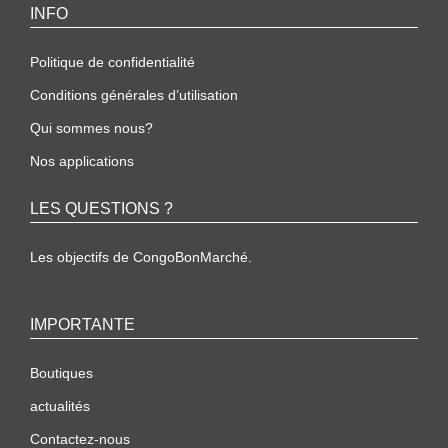
INFO
Politique de confidentialité
Conditions générales d’utilisation
Qui sommes nous?
Nos applications
LES QUESTIONS ?
Les objectifs de CongoBonMarché.
IMPORTANTE
Boutiques
actualités
Contactez-nous