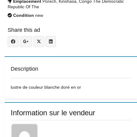
Emplacement
Porech, Kinshasa, Congo The Democratic
Republic Of The
Condition
new
Share this ad
Description
lustre de couleur blanche doré en or
Information sur le vendeur