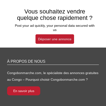
Vous souhaitez vendre
quelque chose rapidement ?
Post your ad quickly, your personal data secured with
us
Déposer une annonce
À PROPOS DE NOUS
Congobonmarche.com, le spécialiste des annonces gratuites
au Congo – Pourquoi choisir Congobonmarche.com ?
En savoir plus