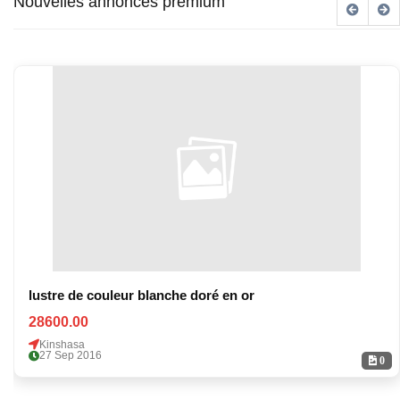
Nouvelles annonces premium
lustre de couleur blanche doré en or
28600.00
Kinshasa
27 Sep 2016
0