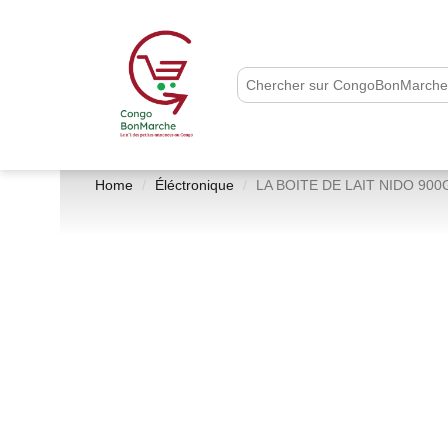
Home
Éléctronique
LA BOITE DE LAIT NIDO 900