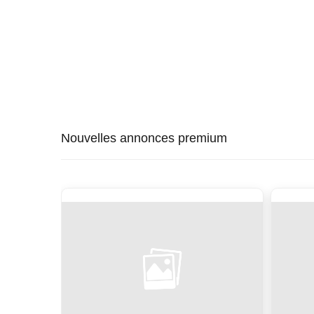
Nouvelles annonces premium