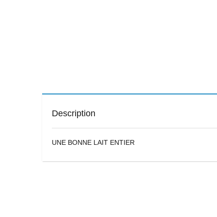
Description
UNE BONNE LAIT ENTIER