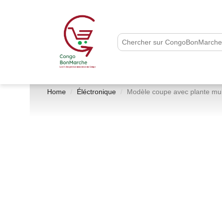
Home
Éléctronique
Modèle coupe avec plante mul