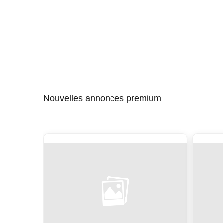
Nouvelles annonces premium