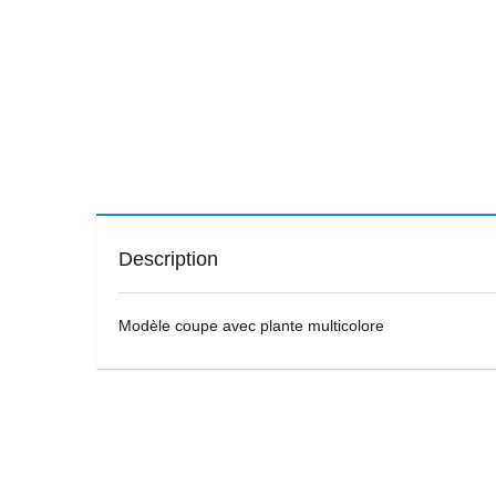
Description
Modèle coupe avec plante multicolore