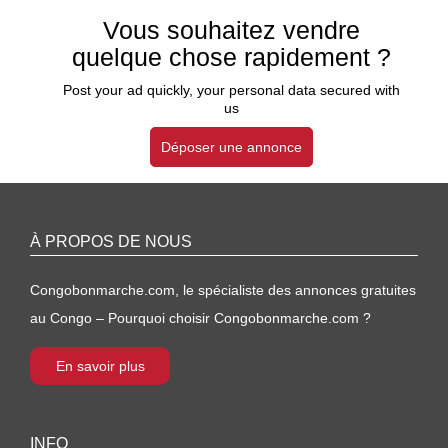
Vous souhaitez vendre
quelque chose rapidement ?
Post your ad quickly, your personal data secured with
us
Déposer une annonce
À PROPOS DE NOUS
Congobonmarche.com, le spécialiste des annonces gratuites
au Congo – Pourquoi choisir Congobonmarche.com ?
En savoir plus
INFO