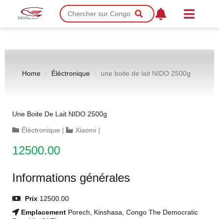
Home
Éléctronique
une boite de lait NIDO 2500g
Une Boite De Lait NIDO 2500g
Éléctronique
|
Xiaomi
|
12500.00
Informations générales
Prix
12500.00
Emplacement
Porech, Kinshasa, Congo The Democratic