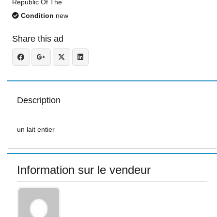
Republic Of The
Condition
new
Share this ad
Description
un lait entier
Information sur le vendeur