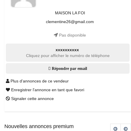
MAISON LA FOI
clementine26@gmail.com
Pas disponible
xxxxxxxxxx
Cliquez pour afficher le numéro de téléphone
Répondre par email
Plus d'annonces de ce vendeur
Enregistrer l'annonce en tant que favori
Signaler cette annonce
Nouvelles annonces premium