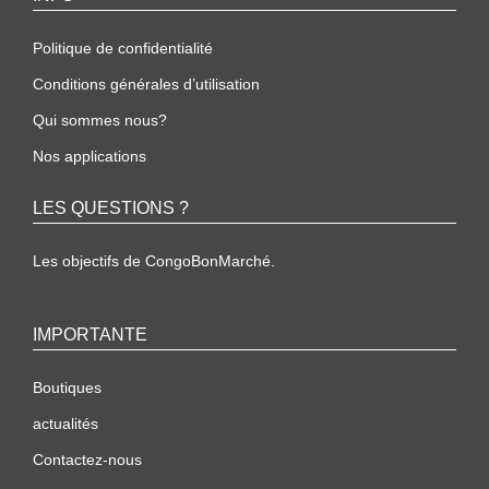
Politique de confidentialité
Conditions générales d’utilisation
Qui sommes nous?
Nos applications
LES QUESTIONS ?
Les objectifs de CongoBonMarché.
IMPORTANTE
Boutiques
actualités
Contactez-nous