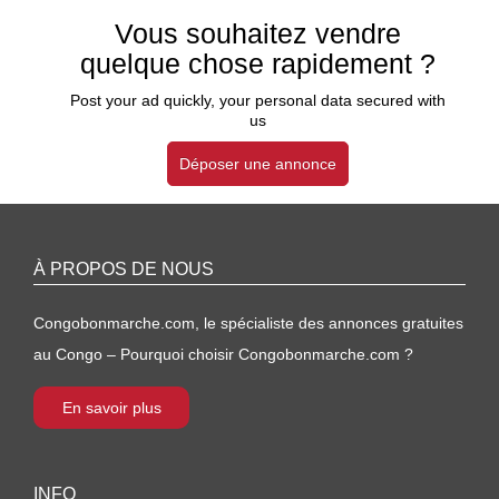
Vous souhaitez vendre
quelque chose rapidement ?
Post your ad quickly, your personal data secured with
us
Déposer une annonce
À PROPOS DE NOUS
Congobonmarche.com, le spécialiste des annonces gratuites
au Congo – Pourquoi choisir Congobonmarche.com ?
En savoir plus
INFO