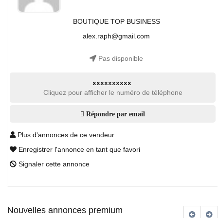
BOUTIQUE TOP BUSINESS
alex.raph@gmail.com
Pas disponible
xxxxxxxxxx
Cliquez pour afficher le numéro de téléphone
Répondre par email
Plus d'annonces de ce vendeur
Enregistrer l'annonce en tant que favori
Signaler cette annonce
Nouvelles annonces premium