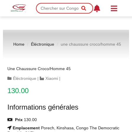
Home
Éléctronique
une chaussure croco/homme 45
Une Chaussure Croco/homme 45
Éléctronique
|
Xiaomi
|
130.00
Informations générales
Prix
130.00
Emplacement
Porech, Kinshasa, Congo The Democratic