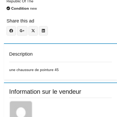
Republic Of The
Condition
new
Share this ad
Description
une chaussure de pointure 45
Information sur le vendeur