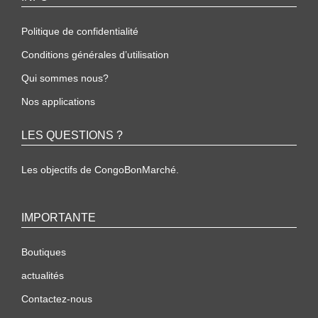
Politique de confidentialité
Conditions générales d’utilisation
Qui sommes nous?
Nos applications
LES QUESTIONS ?
Les objectifs de CongoBonMarché.
IMPORTANTE
Boutiques
actualités
Contactez-nous