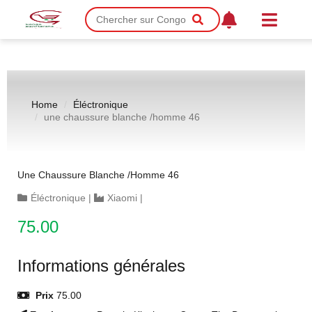
Home
Éléctronique
une chaussure blanche /homme 46
Une Chaussure Blanche /homme 46
Éléctronique
|
Xiaomi
|
75.00
Informations générales
Prix
75.00