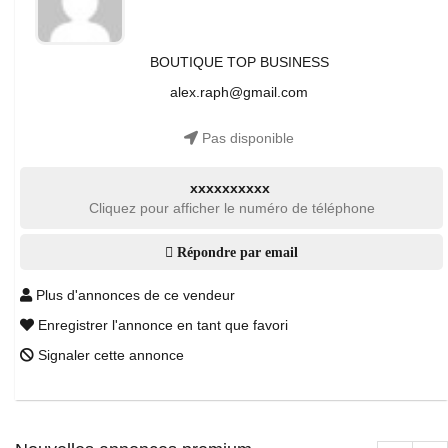
BOUTIQUE TOP BUSINESS
alex.raph@gmail.com
Pas disponible
xxxxxxxxxx
Cliquez pour afficher le numéro de téléphone
Répondre par email
Plus d'annonces de ce vendeur
Enregistrer l'annonce en tant que favori
Signaler cette annonce