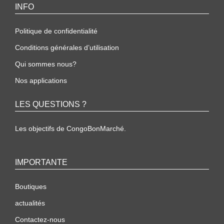
INFO
Politique de confidentialité
Conditions générales d’utilisation
Qui sommes nous?
Nos applications
LES QUESTIONS ?
Les objectifs de CongoBonMarché.
IMPORTANTE
Boutiques
actualités
Contactez-nous