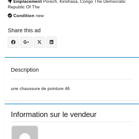
Emplacement
Porech, Kinshasa, Congo The Democratic
Republic Of The
Condition
new
Share this ad
Description
une chaussure de pointure 46
Information sur le vendeur