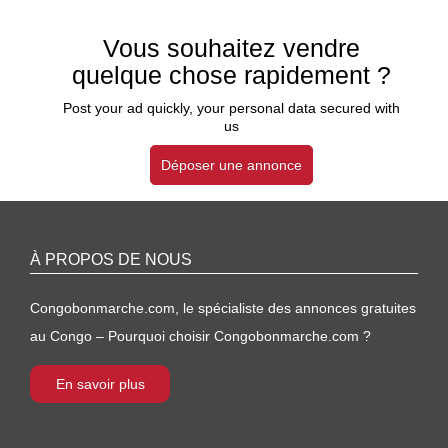
Vous souhaitez vendre
quelque chose rapidement ?
Post your ad quickly, your personal data secured with
us
Déposer une annonce
À PROPOS DE NOUS
Congobonmarche.com, le spécialiste des annonces gratuites
au Congo – Pourquoi choisir Congobonmarche.com ?
En savoir plus