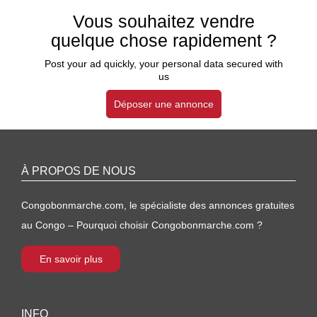
Vous souhaitez vendre
quelque chose rapidement ?
Post your ad quickly, your personal data secured with
us
Déposer une annonce
À PROPOS DE NOUS
Congobonmarche.com, le spécialiste des annonces gratuites
au Congo – Pourquoi choisir Congobonmarche.com ?
En savoir plus
INFO