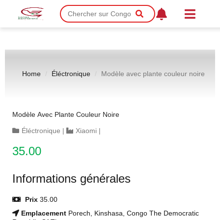
Home
Éléctronique
Modèle avec plante couleur noire
Modèle Avec Plante Couleur Noire
Éléctronique
|
Xiaomi
|
35.00
Informations générales
Prix
35.00
Emplacement
Porech, Kinshasa, Congo The Democratic