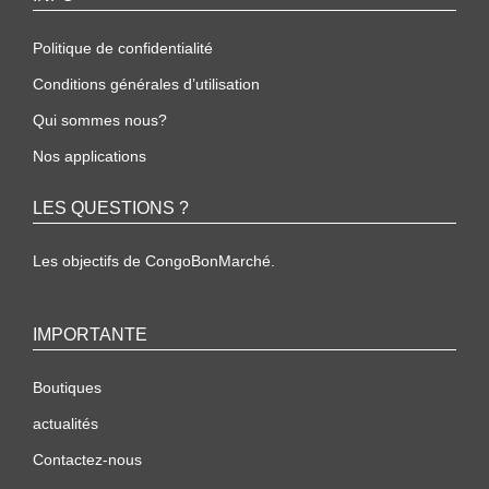
Politique de confidentialité
Conditions générales d’utilisation
Qui sommes nous?
Nos applications
LES QUESTIONS ?
Les objectifs de CongoBonMarché.
IMPORTANTE
Boutiques
actualités
Contactez-nous