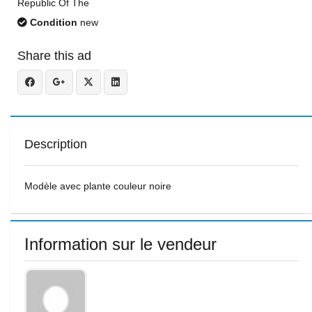
Republic Of The
Condition
new
Share this ad
Description
Modèle avec plante couleur noire
Information sur le vendeur