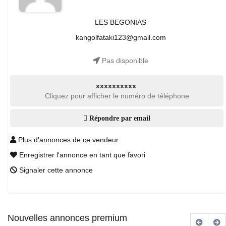
LES BEGONIAS
kangolfataki123@gmail.com
Pas disponible
xxxxxxxxxx
Cliquez pour afficher le numéro de téléphone
Répondre par email
Plus d'annonces de ce vendeur
Enregistrer l'annonce en tant que favori
Signaler cette annonce
Nouvelles annonces premium