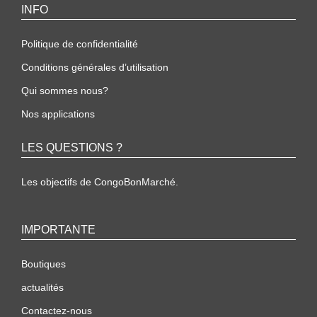
INFO
Politique de confidentialité
Conditions générales d’utilisation
Qui sommes nous?
Nos applications
LES QUESTIONS ?
Les objectifs de CongoBonMarché.
IMPORTANTE
Boutiques
actualités
Contactez-nous