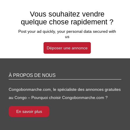
Vous souhaitez vendre
quelque chose rapidement ?
Post your ad quickly, your personal data secured with
us
Déposer une annonce
À PROPOS DE NOUS
Congobonmarche.com, le spécialiste des annonces gratuites
au Congo – Pourquoi choisir Congobonmarche.com ?
En savoir plus