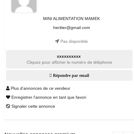
MINI ALIMENTATION MAMEK
heritier@gmail.com
Pas disponible
xxxxxxxxxx
Cliquez pour afficher le numéro de téléphone
Répondre par email
Plus d'annonces de ce vendeur
Enregistrer l'annonce en tant que favori
Signaler cette annonce