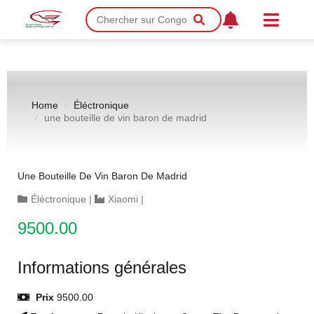
Home
Éléctronique
une bouteille de vin baron de madrid
Une Bouteille De Vin Baron De Madrid
Éléctronique
|
Xiaomi
|
9500.00
Informations générales
Prix
9500.00