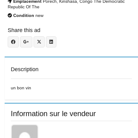
Emplacement
Porech, Kinshasa, Congo The Democratic
Republic Of The
Condition
new
Share this ad
Description
un bon vin
Information sur le vendeur