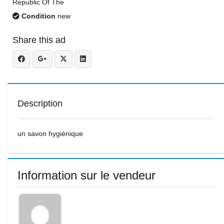
Republic Of The
Condition
new
Share this ad
Description
un savon hygiénique
Information sur le vendeur