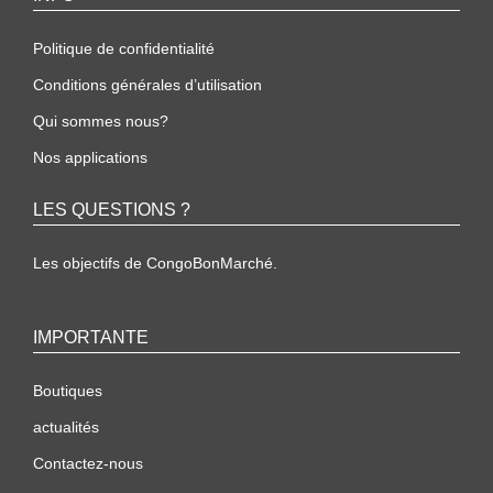
Politique de confidentialité
Conditions générales d’utilisation
Qui sommes nous?
Nos applications
LES QUESTIONS ?
Les objectifs de CongoBonMarché.
IMPORTANTE
Boutiques
actualités
Contactez-nous