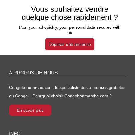
Vous souhaitez vendre
quelque chose rapidement ?
Post your ad quickly, your personal data secured with
us
Déposer une annonce
À PROPOS DE NOUS
Congobonmarche.com, le spécialiste des annonces gratuites
au Congo – Pourquoi choisir Congobonmarche.com ?
En savoir plus
INFO