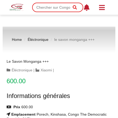
Home
Éléctronique
le savon monganga +++
Le Savon Monganga +++
Éléctronique
|
Xiaomi
|
600.00
Informations générales
Prix
600.00
Emplacement
Porech, Kinshasa, Congo The Democratic