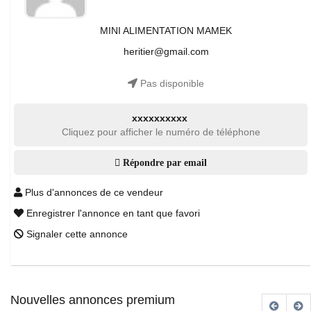
MINI ALIMENTATION MAMEK
heritier@gmail.com
Pas disponible
xxxxxxxxxx
Cliquez pour afficher le numéro de téléphone
Répondre par email
Plus d'annonces de ce vendeur
Enregistrer l'annonce en tant que favori
Signaler cette annonce
Nouvelles annonces premium