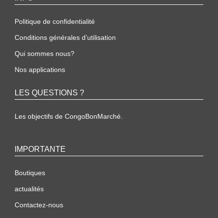
Politique de confidentialité
Conditions générales d’utilisation
Qui sommes nous?
Nos applications
LES QUESTIONS ?
Les objectifs de CongoBonMarché.
IMPORTANTE
Boutiques
actualités
Contactez-nous