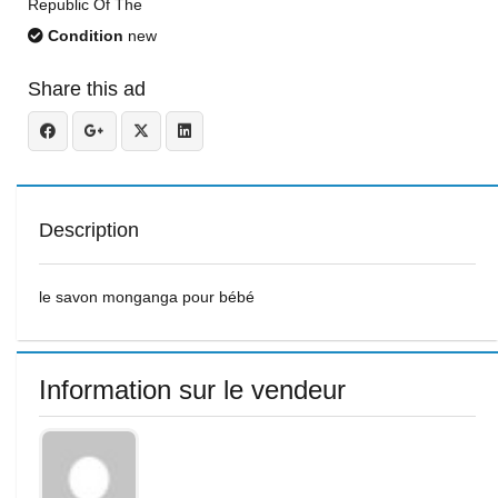
Republic Of The
Condition
new
Share this ad
Description
le savon monganga pour bébé
Information sur le vendeur