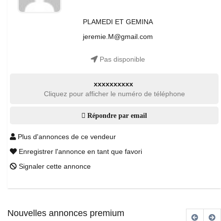
PLAMEDI ET GEMINA
jeremie.M@gmail.com
Pas disponible
xxxxxxxxxx
Cliquez pour afficher le numéro de téléphone
Répondre par email
Plus d'annonces de ce vendeur
Enregistrer l'annonce en tant que favori
Signaler cette annonce
Nouvelles annonces premium