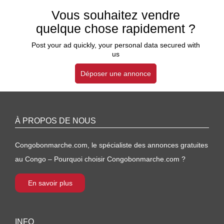
Vous souhaitez vendre
quelque chose rapidement ?
Post your ad quickly, your personal data secured with
us
Déposer une annonce
À PROPOS DE NOUS
Congobonmarche.com, le spécialiste des annonces gratuites
au Congo – Pourquoi choisir Congobonmarche.com ?
En savoir plus
INFO