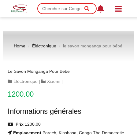
Home
Éléctronique
le savon monganga pour bébé
Le Savon Monganga Pour Bébé
Éléctronique
|
Xiaomi
|
1200.00
Informations générales
Prix
1200.00
Emplacement
Porech, Kinshasa, Congo The Democratic