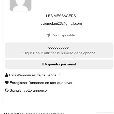
LES MESSAGERS
luciemelani23@gmail.com
Pas disponible
xxxxxxxxxx
Cliquez pour afficher le numéro de téléphone
Répondre par email
Plus d'annonces de ce vendeur
Enregistrer l'annonce en tant que favori
Signaler cette annonce