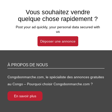
Vous souhaitez vendre
quelque chose rapidement ?
Post your ad quickly, your personal data secured with
us
Déposer une annonce
À PROPOS DE NOUS
Congobonmarche.com, le spécialiste des annonces gratuites
au Congo – Pourquoi choisir Congobonmarche.com ?
En savoir plus