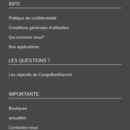
INFO
Politique de confidentialité
Conditions générales d’utilisation
Qui sommes nous?
Nos applications
LES QUESTIONS ?
Les objectifs de CongoBonMarché.
IMPORTANTE
Boutiques
actualités
Contactez-nous