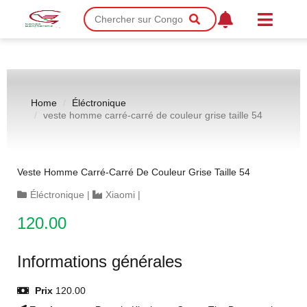
Home
Éléctronique
veste homme carré-carré de couleur grise taille 54
Veste Homme Carré-Carré De Couleur Grise Taille 54
Éléctronique
|
Xiaomi
|
120.00
Informations générales
Prix
120.00