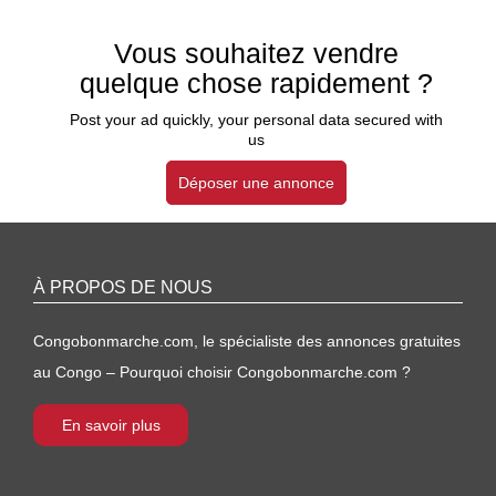
Vous souhaitez vendre
quelque chose rapidement ?
Post your ad quickly, your personal data secured with
us
Déposer une annonce
À PROPOS DE NOUS
Congobonmarche.com, le spécialiste des annonces gratuites
au Congo – Pourquoi choisir Congobonmarche.com ?
En savoir plus