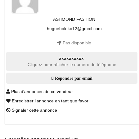
ASHMOND FASHION
hugueboloko12@gmail.com
Pas disponible
xxxxxxxxxx
Cliquez pour afficher le numéro de téléphone
Répondre par email
Plus d'annonces de ce vendeur
Enregistrer l'annonce en tant que favori
Signaler cette annonce