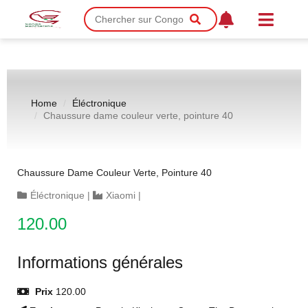
Home
Éléctronique
Chaussure dame couleur verte, pointure 40
Chaussure Dame Couleur Verte, Pointure 40
Éléctronique
|
Xiaomi
|
120.00
Informations générales
Prix
120.00