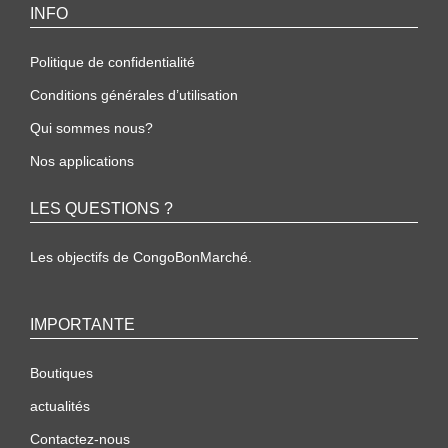
INFO
Politique de confidentialité
Conditions générales d’utilisation
Qui sommes nous?
Nos applications
LES QUESTIONS ?
Les objectifs de CongoBonMarché.
IMPORTANTE
Boutiques
actualités
Contactez-nous