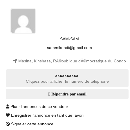
SAM-SAM
sammikendi@gmail.com
Masina, Kinshasa, RÃ©publique dÃ©mocratique du Congo
xxxxxxxxxx
Cliquez pour afficher le numéro de téléphone
Répondre par email
Plus d'annonces de ce vendeur
Enregistrer l'annonce en tant que favori
Signaler cette annonce