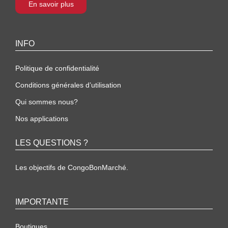
En savoir plus
INFO
Politique de confidentialité
Conditions générales d’utilisation
Qui sommes nous?
Nos applications
LES QUESTIONS ?
Les objectifs de CongoBonMarché.
IMPORTANTE
Boutiques