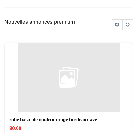
Nouvelles annonces premium
robe basin de couleur rouge bordeaux ave
80.00