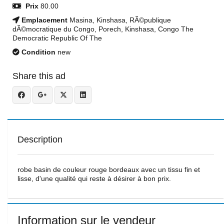
Prix
80.00
Emplacement
Masina, Kinshasa, RÃ©publique
dÃ©mocratique du Congo, Porech, Kinshasa, Congo The
Democratic Republic Of The
Condition
new
Share this ad
Description
robe basin de couleur rouge bordeaux avec un tissu fin et
lisse, d'une qualité qui reste à désirer à bon prix.
Information sur le vendeur