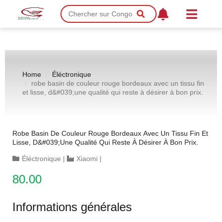
Home
Éléctronique
robe basin de couleur rouge bordeaux avec un tissu fin
et lisse, d&#039;une qualité qui reste à désirer à bon prix.
Robe Basin De Couleur Rouge Bordeaux Avec Un Tissu Fin Et
Lisse, D&#039;une Qualité Qui Reste À Désirer À Bon Prix.
Éléctronique
|
Xiaomi
|
80.00
Informations générales