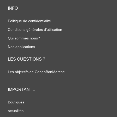
INFO
Politique de confidentialité
Conditions générales d’utilisation
Qui sommes nous?
Nos applications
LES QUESTIONS ?
Les objectifs de CongoBonMarché.
IMPORTANTE
Boutiques
actualités