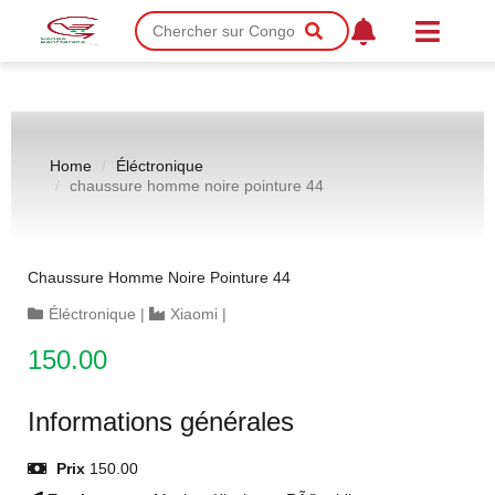
Home
Éléctronique
chaussure homme noire pointure 44
Chaussure Homme Noire Pointure 44
Éléctronique
|
Xiaomi
|
150.00
Informations générales
Prix
150.00