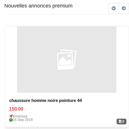
Nouvelles annonces premium
chaussure homme noire pointure 44
150.00
Kinshasa
16 Sep 2016
0