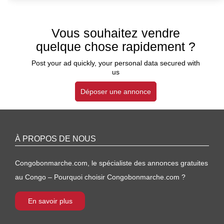
Vous souhaitez vendre
quelque chose rapidement ?
Post your ad quickly, your personal data secured with
us
Déposer une annonce
À PROPOS DE NOUS
Congobonmarche.com, le spécialiste des annonces gratuites
au Congo – Pourquoi choisir Congobonmarche.com ?
En savoir plus