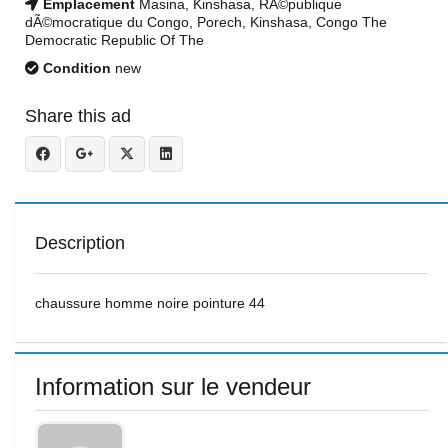
Emplacement
Masina, Kinshasa, RÃ©publique
dÃ©mocratique du Congo, Porech, Kinshasa, Congo The
Democratic Republic Of The
Condition
new
Share this ad
Description
chaussure homme noire pointure 44
Information sur le vendeur