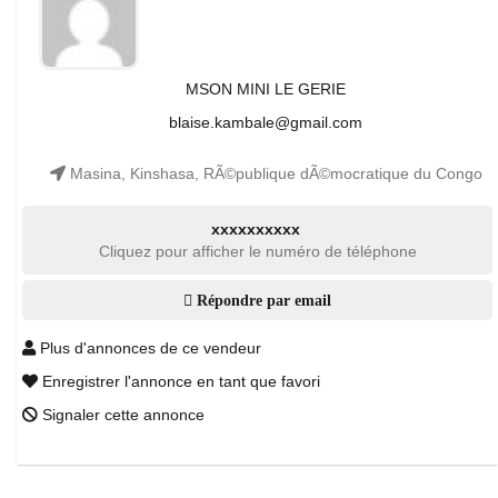
MSON MINI LE GERIE
blaise.kambale@gmail.com
Masina, Kinshasa, RÃ©publique dÃ©mocratique du Congo
xxxxxxxxxx
Cliquez pour afficher le numéro de téléphone
Répondre par email
Plus d'annonces de ce vendeur
Enregistrer l'annonce en tant que favori
Signaler cette annonce