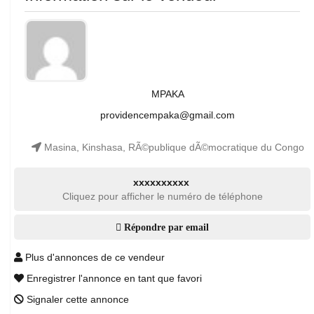
MPAKA
providencempaka@gmail.com
Masina, Kinshasa, RÃ©publique dÃ©mocratique du Congo
xxxxxxxxxx
Cliquez pour afficher le numéro de téléphone
Répondre par email
Plus d'annonces de ce vendeur
Enregistrer l'annonce en tant que favori
Signaler cette annonce