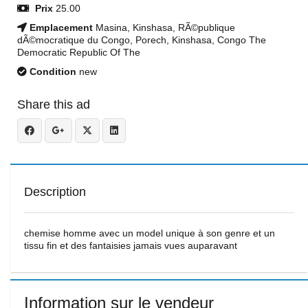
Prix
25.00
Emplacement
Masina, Kinshasa, RÃ©publique
dÃ©mocratique du Congo, Porech, Kinshasa, Congo The
Democratic Republic Of The
Condition
new
Share this ad
Description
chemise homme avec un model unique à son genre et un
tissu fin et des fantaisies jamais vues auparavant
Information sur le vendeur