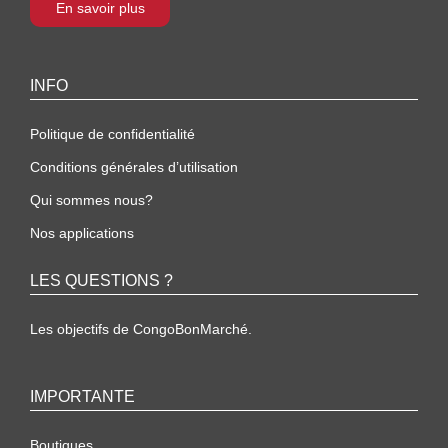
En savoir plus
INFO
Politique de confidentialité
Conditions générales d’utilisation
Qui sommes nous?
Nos applications
LES QUESTIONS ?
Les objectifs de CongoBonMarché.
IMPORTANTE
Boutiques