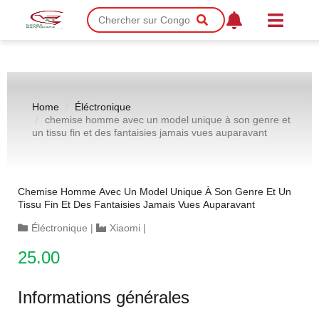
Home
Éléctronique
chemise homme avec un model unique à son genre et
un tissu fin et des fantaisies jamais vues auparavant
Chemise Homme Avec Un Model Unique À Son Genre Et Un
Tissu Fin Et Des Fantaisies Jamais Vues Auparavant
Éléctronique
|
Xiaomi
|
25.00
Informations générales