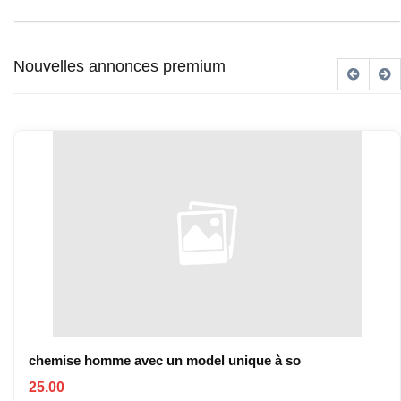
Nouvelles annonces premium
chemise homme avec un model unique à so
25.00