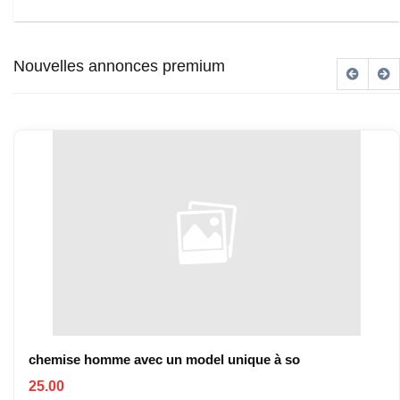
Nouvelles annonces premium
chemise homme avec un model unique à so
25.00