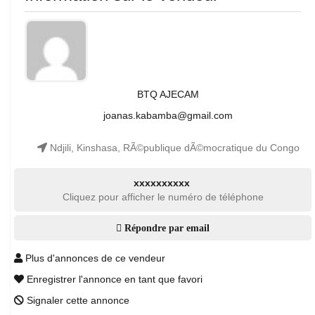
BTQ AJECAM
joanas.kabamba@gmail.com
Ndjili, Kinshasa, RÃ©publique dÃ©mocratique du Congo
xxxxxxxxxx
Cliquez pour afficher le numéro de téléphone
Répondre par email
Plus d'annonces de ce vendeur
Enregistrer l'annonce en tant que favori
Signaler cette annonce