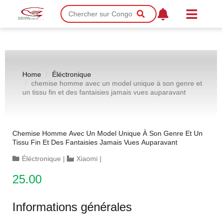
Home
Éléctronique
chemise homme avec un model unique à son genre et
un tissu fin et des fantaisies jamais vues auparavant
Chemise Homme Avec Un Model Unique À Son Genre Et Un
Tissu Fin Et Des Fantaisies Jamais Vues Auparavant
Éléctronique
|
Xiaomi
|
25.00
Informations générales