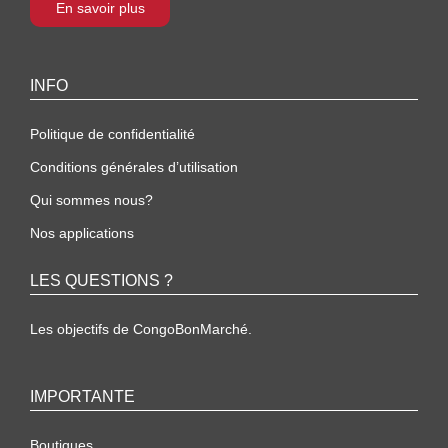
En savoir plus
INFO
Politique de confidentialité
Conditions générales d’utilisation
Qui sommes nous?
Nos applications
LES QUESTIONS ?
Les objectifs de CongoBonMarché.
IMPORTANTE
Boutiques